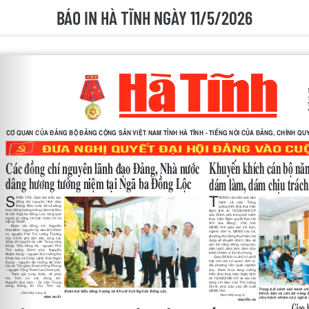
BÁO IN HÀ TĨNH NGÀY 11/5/2026