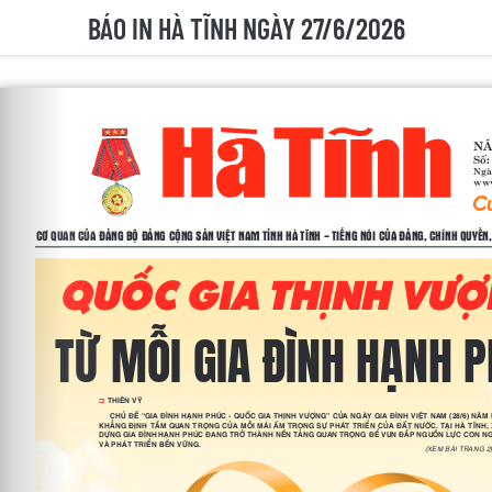
BÁO IN HÀ TĨNH NGÀY 27/6/2026