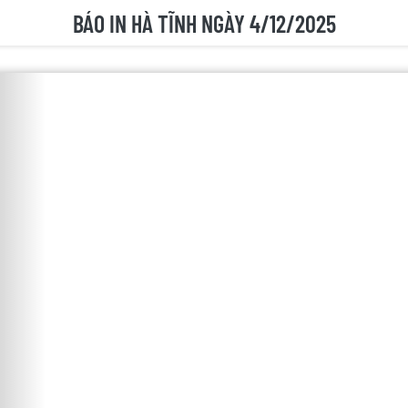
BÁO IN HÀ TĨNH NGÀY 4/12/2025