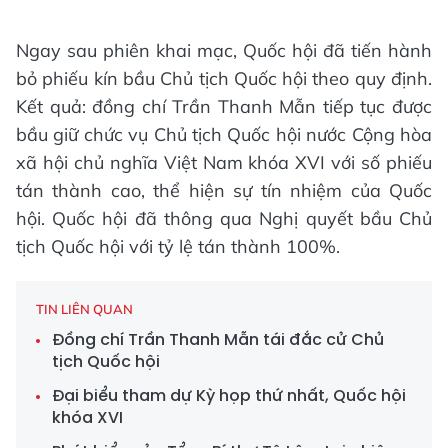
Ngay sau phiên khai mạc, Quốc hội đã tiến hành
bỏ phiếu kín bầu Chủ tịch Quốc hội theo quy định.
Kết quả: đồng chí Trần Thanh Mẫn tiếp tục được
bầu giữ chức vụ Chủ tịch Quốc hội nước Cộng hòa
xã hội chủ nghĩa Việt Nam khóa XVI với số phiếu
tán thành cao, thể hiện sự tín nhiệm của Quốc
hội. Quốc hội đã thông qua Nghị quyết bầu Chủ
tịch Quốc hội với tỷ lệ tán thành 100%.
TIN LIÊN QUAN
Đồng chí Trần Thanh Mẫn tái đắc cử Chủ
tịch Quốc hội
Đại biểu tham dự Kỳ họp thứ nhất, Quốc hội
khóa XVI