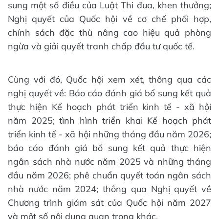
sung một số điều của Luật Thi đua, khen thưởng;
Nghị quyết của Quốc hội về cơ chế phối hợp,
chính sách đặc thù nâng cao hiệu quả phòng
ngừa và giải quyết tranh chấp đầu tư quốc tế.
Cùng với đó, Quốc hội xem xét, thông qua các
nghị quyết về: Báo cáo đánh giá bổ sung kết quả
thực hiện Kế hoạch phát triển kinh tế - xã hội
năm 2025; tình hình triển khai Kế hoạch phát
triển kinh tế - xã hội những tháng đầu năm 2026;
báo cáo đánh giá bổ sung kết quả thực hiện
ngân sách nhà nước năm 2025 và những tháng
đầu năm 2026; phê chuẩn quyết toán ngân sách
nhà nước năm 2024; thông qua Nghị quyết về
Chương trình giám sát của Quốc hội năm 2027
và một số nội dung quan trọng khác.