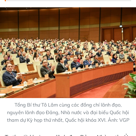
Tổng Bí thư Tô Lâm cùng các đồng chí lãnh đạo,
nguyên lãnh đạo Đảng, Nhà nước và đại biểu Quốc hội
tham dự Kỳ họp thứ nhất, Quốc hội khóa XVI. Ảnh: VGP