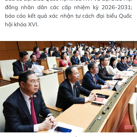
đồng nhân dân các cấp nhiệm kỳ 2026-2031;
báo cáo kết quả xác nhận tư cách đại biểu Quốc
hội khóa XVI.