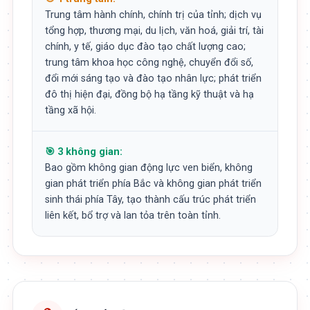
Trung tâm hành chính, chính trị của tỉnh; dịch vụ
tổng hợp, thương mại, du lịch, văn hoá, giải trí, tài
chính, y tế, giáo dục đào tạo chất lượng cao;
trung tâm khoa học công nghệ, chuyển đổi số,
đổi mới sáng tạo và đào tạo nhân lực; phát triển
đô thị hiện đại, đồng bộ hạ tầng kỹ thuật và hạ
tầng xã hội.
🎯 3 không gian:
Bao gồm không gian động lực ven biển, không
gian phát triển phía Bắc và không gian phát triển
sinh thái phía Tây, tạo thành cấu trúc phát triển
liên kết, bổ trợ và lan tỏa trên toàn tỉnh.