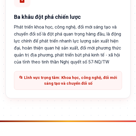
Ba khâu đột phá chiến lược
Phát triển khoa học, công nghệ, đổi mới sáng tạo và
chuyển đổi số là đột phá quan trọng hàng đầu, là động
lực chính để phát triển nhanh lực lượng sản xuất hiện
đại, hoàn thiện quan hệ sản xuất, đổi mới phương thức
quản trị địa phương, phát triển bứt phá kinh tế - xã hội
của tỉnh theo tinh thần Nghị quyết số 57-NQ/TW
📂 Lĩnh vực trọng tâm: Khoa học, công nghệ, đổi mới
sáng tạo và chuyển đổi số