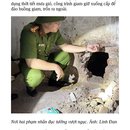
dụng thời tiết mưa gió, công trình giam giữ xuống cấp để
đào buồng giam, trốn ra ngoài.
Nơi hai phạm nhân đục tường vượt ngục. Ảnh:
Linh Đan