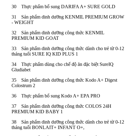
30 Thực phẩm bổ sung DARIFA A+ SURE GOLD
31 Sản phẩm dinh dưỡng KENMIL PREMIUM GROW
- WEIGHT
32 Sản phẩm dinh dưỡng công thức KENMIL
PREMIUM KID GOAT
33 Sản phẩm dinh dưỡng công thức dành cho trẻ từ 0-12
tháng tuổi SURE IQ KID PLUS 1
34 Thực phẩm dùng cho chế độ ăn đặc biệt SureIQ
Gludiabet
35 Sản phẩm dinh dưỡng công thức Kodo A+ Digest
Colostrum 2
36 Thực phẩm bổ sung Kodo A+ EPA PRO
37 Sản phẩm dinh dưỡng công thức COLOS 24H
PREMIUM KID BABY 1
38 Sản phẩm dinh dưỡng công thức dành cho trẻ từ 0-12
tháng tuổi BONLAIT+ INFANT O+,