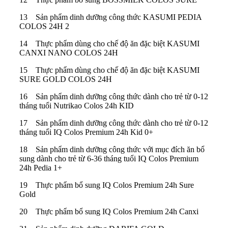
13 Sản phẩm dinh dưỡng công thức KASUMI PEDIA
COLOS 24H 2
14 Thực phẩm dùng cho chế độ ăn đặc biệt KASUMI
CANXI NANO COLOS 24H
15 Thực phẩm dùng cho chế độ ăn đặc biệt KASUMI
SURE GOLD COLOS 24H
16 Sản phẩm dinh dưỡng công thức dành cho trẻ từ 0-12
tháng tuổi Nutrikao Colos 24h KID
17 Sản phẩm dinh dưỡng công thức dành cho trẻ từ 0-12
tháng tuổi IQ Colos Premium 24h Kid 0+
18 Sản phẩm dinh dưỡng công thức với mục đích ăn bổ
sung dành cho trẻ từ 6-36 tháng tuổi IQ Colos Premium
24h Pedia 1+
19 Thực phẩm bổ sung IQ Colos Premium 24h Sure
Gold
20 Thực phẩm bổ sung IQ Colos Premium 24h Canxi