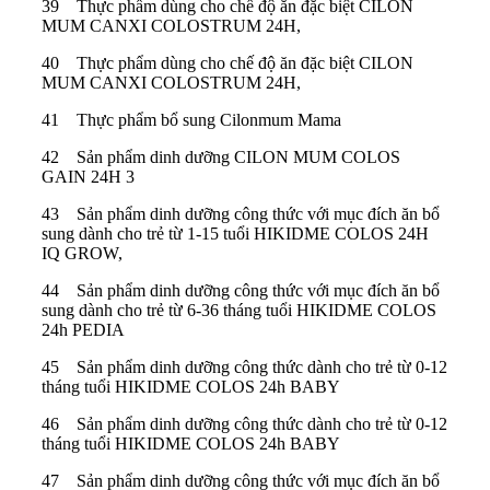
39 Thực phẩm dùng cho chế độ ăn đặc biệt CILON
MUM CANXI COLOSTRUM 24H,
40 Thực phẩm dùng cho chế độ ăn đặc biệt CILON
MUM CANXI COLOSTRUM 24H,
41 Thực phẩm bổ sung Cilonmum Mama
42 Sản phẩm dinh dưỡng CILON MUM COLOS
GAIN 24H 3
43 Sản phẩm dinh dưỡng công thức với mục đích ăn bổ
sung dành cho trẻ từ 1-15 tuổi HIKIDME COLOS 24H
IQ GROW,
44 Sản phẩm dinh dưỡng công thức với mục đích ăn bổ
sung dành cho trẻ từ 6-36 tháng tuổi HIKIDME COLOS
24h PEDIA
45 Sản phẩm dinh dưỡng công thức dành cho trẻ từ 0-12
tháng tuổi HIKIDME COLOS 24h BABY
46 Sản phẩm dinh dưỡng công thức dành cho trẻ từ 0-12
tháng tuổi HIKIDME COLOS 24h BABY
47 Sản phẩm dinh dưỡng công thức với mục đích ăn bổ