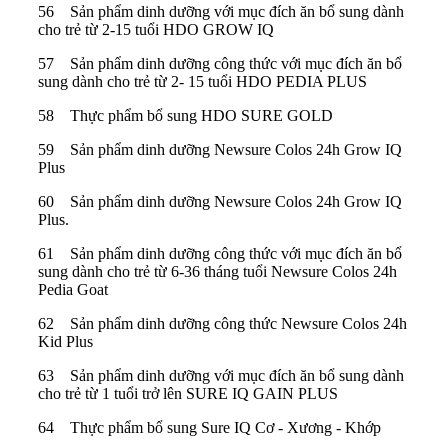
56 Sản phẩm dinh dưỡng với mục đích ăn bổ sung dành
cho trẻ từ 2-15 tuổi HDO GROW IQ
57 Sản phẩm dinh dưỡng công thức với mục đích ăn bổ
sung dành cho trẻ từ 2- 15 tuổi HDO PEDIA PLUS
58 Thực phẩm bổ sung HDO SURE GOLD
59 Sản phẩm dinh dưỡng Newsure Colos 24h Grow IQ
Plus
60 Sản phẩm dinh dưỡng Newsure Colos 24h Grow IQ
Plus.
61 Sản phẩm dinh dưỡng công thức với mục đích ăn bổ
sung dành cho trẻ từ 6-36 tháng tuổi Newsure Colos 24h
Pedia Goat
62 Sản phẩm dinh dưỡng công thức Newsure Colos 24h
Kid Plus
63 Sản phẩm dinh dưỡng với mục đích ăn bổ sung dành
cho trẻ từ 1 tuổi trở lên SURE IQ GAIN PLUS
64 Thực phẩm bổ sung Sure IQ Cơ - Xương - Khớp