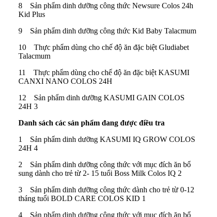
8 Sản phẩm dinh dưỡng công thức Newsure Colos 24h
Kid Plus
9 Sản phẩm dinh dưỡng công thức Kid Baby Talacmum
10 Thực phẩm dùng cho chế độ ăn đặc biệt Gludiabet
Talacmum
11 Thực phẩm dùng cho chế độ ăn đặc biệt KASUMI
CANXI NANO COLOS 24H
12 Sản phẩm dinh dưỡng KASUMI GAIN COLOS
24H 3
Danh sách các sản phẩm đang được điều tra
1 Sản phẩm dinh dưỡng KASUMI IQ GROW COLOS
24H 4
2 Sản phẩm dinh dưỡng công thức với mục đích ăn bổ
sung dành cho trẻ từ 2- 15 tuổi Boss Milk Colos IQ 2
3 Sản phẩm dinh dưỡng công thức dành cho trẻ từ 0-12
tháng tuổi BOLD CARE COLOS KID 1
4 Sản phẩm dinh dưỡng công thức với mục đích ăn bổ