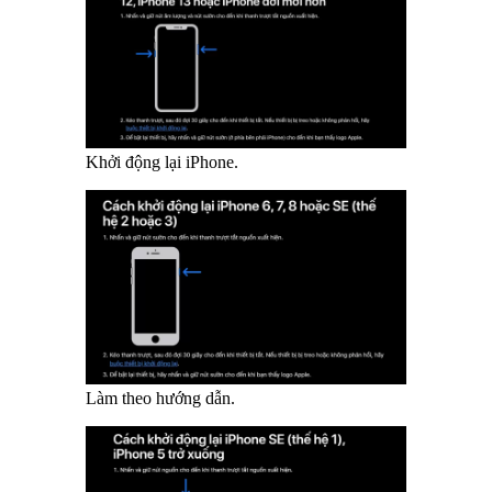
Khởi động lại iPhone.
Làm theo hướng dẫn.