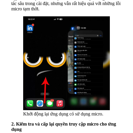
tác sâu trong cài đặt, nhưng vẫn rất hiệu quả với những lỗi
micro tạm thời.
Khởi động lại ứng dụng có sử dụng micro.
2. Kiểm tra và cấp lại quyền truy cập micro cho ứng
dụng