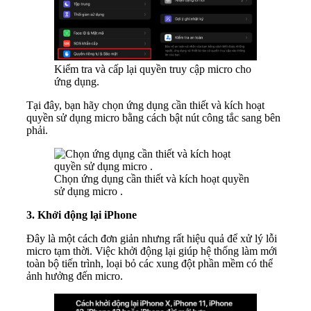
Kiểm tra và cấp lại quyền truy cập micro cho
ứng dụng.
Tại đây, bạn hãy chọn ứng dụng cần thiết và kích hoạt
quyền sử dụng micro bằng cách bật nút công tắc sang bên
phải.
Chọn ứng dụng cần thiết và kích hoạt quyền
sử dụng micro .
3. Khởi động lại iPhone
Đây là một cách đơn giản nhưng rất hiệu quả để xử lý lỗi
micro tạm thời. Việc khởi động lại giúp hệ thống làm mới
toàn bộ tiến trình, loại bỏ các xung đột phần mềm có thể
ảnh hưởng đến micro.