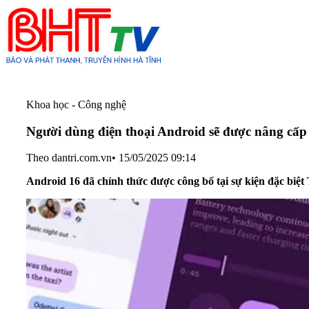
Khoa học - Công nghệ
Người dùng điện thoại Android sẽ được nâng cấp
Theo dantri.com.vn
•
15/05/2025 09:14
Android 16 đã chính thức được công bố tại sự kiện đặc biệ