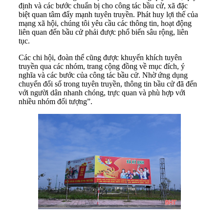
định và các bước chuẩn bị cho công tác bầu cử, xã đặc
biệt quan tâm đẩy mạnh tuyên truyền. Phát huy lợi thế của
mạng xã hội, chúng tôi yêu cầu các thông tin, hoạt động
liên quan đến bầu cử phải được phổ biến sâu rộng, liên
tục.
Các chi hội, đoàn thể cũng được khuyến khích tuyên
truyền qua các nhóm, trang cộng đồng về mục đích, ý
nghĩa và các bước của công tác bầu cử. Nhờ ứng dụng
chuyển đổi số trong tuyên truyền, thông tin bầu cử đã đến
với người dân nhanh chóng, trực quan và phù hợp với
nhiều nhóm đối tượng”.