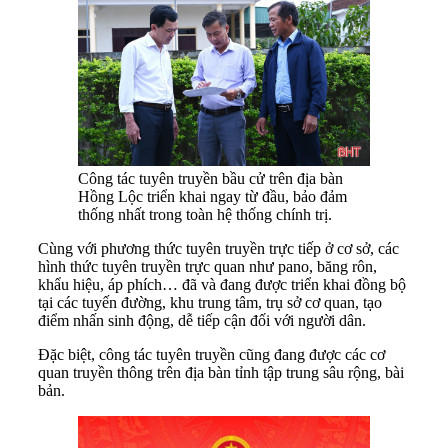
Công tác tuyên truyền bầu cử trên địa bàn
Hồng Lộc triển khai ngay từ đầu, bảo đảm
thống nhất trong toàn hệ thống chính trị.
Cùng với phương thức tuyên truyền trực tiếp ở cơ sở, các
hình thức tuyên truyền trực quan như pano, băng rôn,
khẩu hiệu, áp phích… đã và đang được triển khai đồng bộ
tại các tuyến đường, khu trung tâm, trụ sở cơ quan, tạo
điểm nhấn sinh động, dễ tiếp cận đối với người dân.
Đặc biệt, công tác tuyên truyền cũng đang được các cơ
quan truyền thông trên địa bàn tỉnh tập trung sâu rộng, bài
bản.