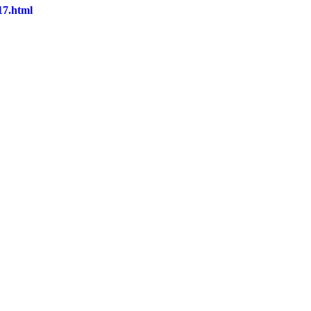
17.html