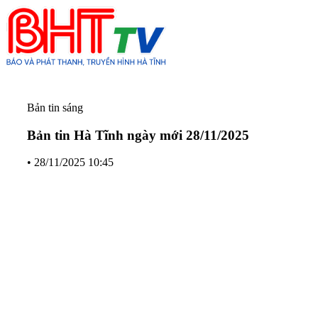
Bản tin sáng
Bản tin Hà Tĩnh ngày mới 28/11/2025
•
28/11/2025 10:45