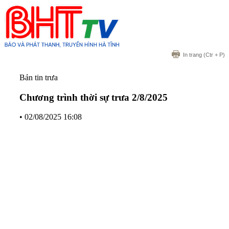
In trang
(Ctr + P)
Bản tin trưa
Chương trình thời sự trưa 2/8/2025
•
02/08/2025 16:08