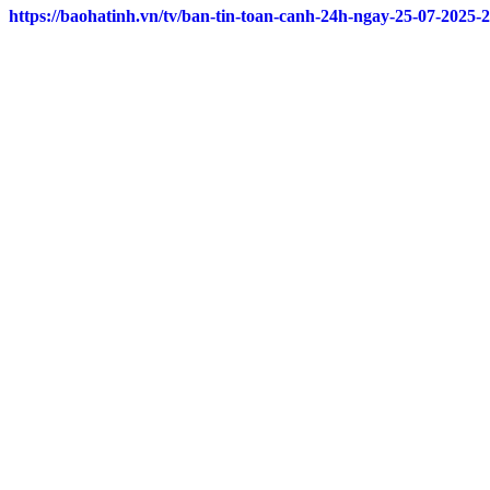
https://baohatinh.vn/tv/ban-tin-toan-canh-24h-ngay-25-07-2025-