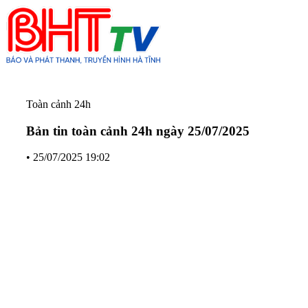
Toàn cảnh 24h
Bản tin toàn cảnh 24h ngày 25/07/2025
•
25/07/2025 19:02