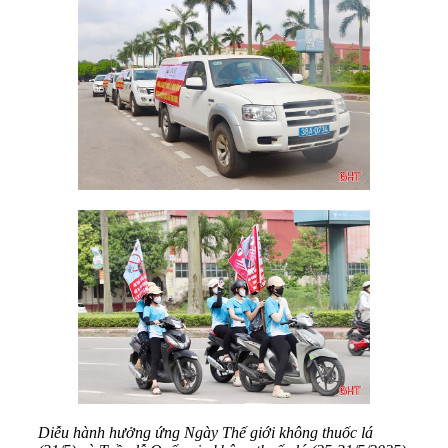
Diễu hành hưởng ứng Ngày Thế giới không thuốc lá