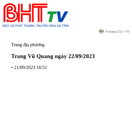
In trang
(Ctr + P)
Trang địa phương
Trang Vũ Quang ngày 22/09/2023
•
21/09/2023 16:51