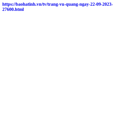
https://baohatinh.vn/tv/trang-vu-quang-ngay-22-09-2023-
27600.html