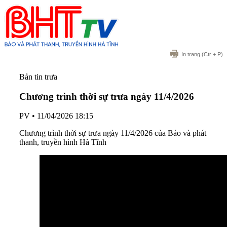
In trang
(Ctr + P)
Bản tin trưa
Chương trình thời sự trưa ngày 11/4/2026
PV
•
11/04/2026 18:15
Chương trình thời sự trưa ngày 11/4/2026 của Báo và phát
thanh, truyền hình Hà Tĩnh