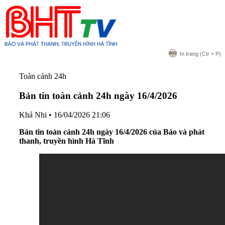
In trang
(Ctr + P)
Toàn cảnh 24h
Bản tin toàn cảnh 24h ngày 16/4/2026
Khả Nhi
•
16/04/2026 21:06
Bản tin toàn cảnh 24h ngày 16/4/2026 của Báo và phát
thanh, truyền hình Hà Tĩnh