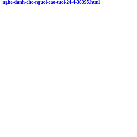
nghe-danh-cho-nguoi-cao-tuoi-24-4-38395.html