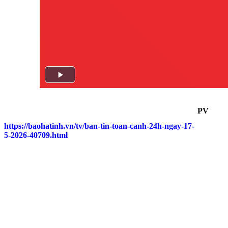
PV
https://baohatinh.vn/tv/ban-tin-toan-canh-24h-ngay-17-
5-2026-40709.html