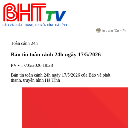
In trang
(Ctr + P)
Toàn cảnh 24h
Bản tin toàn cảnh 24h ngày 17/5/2026
PV
•
17/05/2026 18:28
Bản tin toàn cảnh 24h ngày 17/5/2026 của Báo và phát
thanh, truyền hình Hà Tĩnh