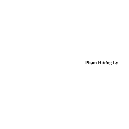
Phạm Hương Ly