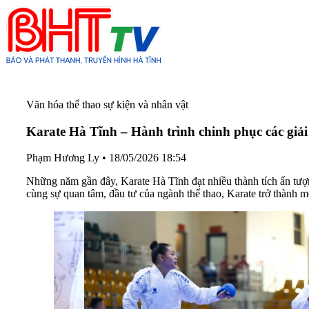
Văn hóa thể thao sự kiện và nhân vật
Karate Hà Tĩnh – Hành trình chinh phục các giả
Phạm Hương Ly
•
18/05/2026 18:54
Những năm gần đây, Karate Hà Tĩnh đạt nhiều thành tích ấn tượn
cùng sự quan tâm, đầu tư của ngành thể thao, Karate trở thành 