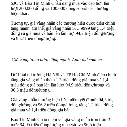
SJC và Bảo Tín Minh Châu đang mua vào cao hơn lần
lượt 200.000 đồng và 100.000 đồng so với các thương
hiệu khác.
Tương tự, giá vàng nhẫn các thương hiệu được điều chỉnh
tăng mạnh. Cụ thể, giá vàng nhẫn SJC 9999 tăng 1,4 triệu
đồng cả giá mua và bán lên lần lượt 94,2 triệu đồng/lượng
và 95,7 triệu đồng/lượng.
Giá vàng trong nước tăng mạnh. Ảnh: nld.com.vn
DOJI tại thị trường Hà Nội và TP Hồ Chí Minh điều chỉnh
tăng giá vàng nhẫn thêm 1,3 triệu đồng giá mua và 1,4
triệu đồng giá bán lên lần lượt 94,9 triệu đồng/lượng và
96,3 triệu đồng/lượng.
Giá vàng nhẫn thương hiệu PNJ niêm yết ở mức 94,5 triệu
đồng/lượng và 96,2 triệu đồng/lượng, tăng 1,2 triệu đồng
giá mua và 1,4 triệu đồng giá bán.
Bảo Tín Minh Châu niêm yết giá vàng nhẫn tròn trơn ở
mức 94,95 triệu đồng/lượng mua vào và 96,5 triệu