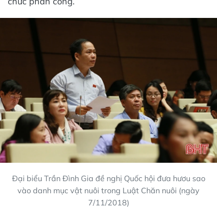
chức phân công.
Đại biểu Trần Đình Gia đề nghị Quốc hội đưa hươu sao
vào danh mục vật nuôi trong Luật Chăn nuôi (ngày
7/11/2018)