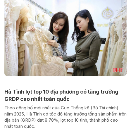
Hà Tĩnh lọt top 10 địa phương có tăng trưởng
GRDP cao nhất toàn quốc
Theo công bố mới nhất của Cục Thống kê (Bộ Tài chính),
năm 2025, Hà Tĩnh có tốc độ tăng trưởng tổng sản phẩm trên
địa bàn (GRDP) đạt 8,78%, lọt top 10 tỉnh, thành phố cao
nhất toàn quốc.