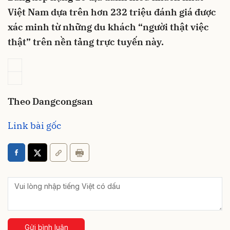
Việt Nam dựa trên hơn 232 triệu đánh giá được
xác minh từ những du khách “người thật việc
thật” trên nền tảng trực tuyến này.
Theo Dangcongsan
Link bài gốc
Gửi bình luận