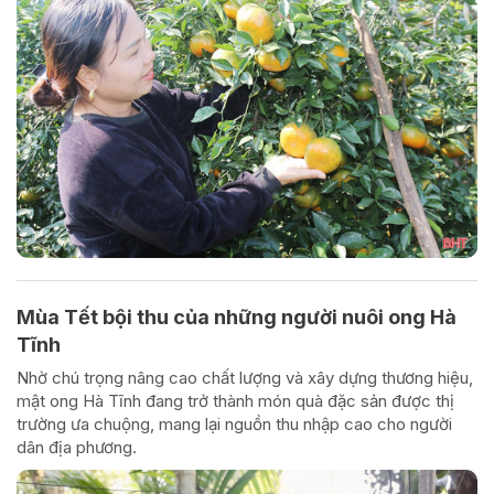
Mùa Tết bội thu của những người nuôi ong Hà
Tĩnh
Nhờ chú trọng nâng cao chất lượng và xây dựng thương hiệu,
mật ong Hà Tĩnh đang trở thành món quà đặc sản được thị
trường ưa chuộng, mang lại nguồn thu nhập cao cho người
dân địa phương.