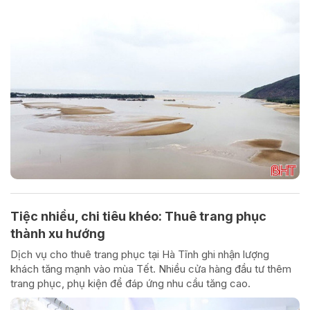
Tiệc nhiều, chi tiêu khéo: Thuê trang phục
thành xu hướng
Dịch vụ cho thuê trang phục tại Hà Tĩnh ghi nhận lượng
khách tăng mạnh vào mùa Tết. Nhiều cửa hàng đầu tư thêm
trang phục, phụ kiện để đáp ứng nhu cầu tăng cao.