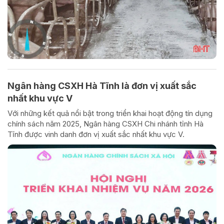
Ngân hàng CSXH Hà Tĩnh là đơn vị xuất sắc
nhất khu vực V
Với những kết quả nổi bật trong triển khai hoạt động tín dụng
chính sách năm 2025, Ngân hàng CSXH Chi nhánh tỉnh Hà
Tĩnh được vinh danh đơn vị xuất sắc nhất khu vực V.