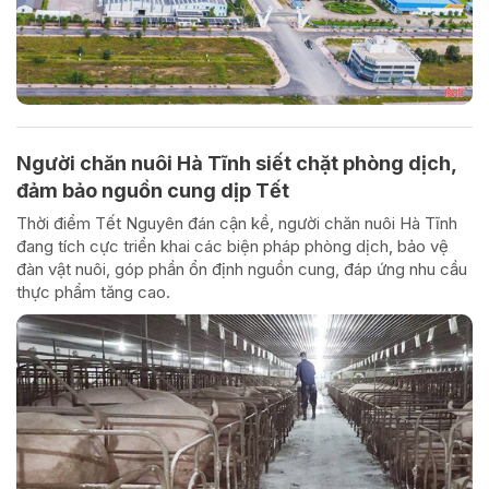
Người chăn nuôi Hà Tĩnh siết chặt phòng dịch,
đảm bảo nguồn cung dịp Tết
Thời điểm Tết Nguyên đán cận kề, người chăn nuôi Hà Tĩnh
đang tích cực triển khai các biện pháp phòng dịch, bảo vệ
đàn vật nuôi, góp phần ổn định nguồn cung, đáp ứng nhu cầu
thực phẩm tăng cao.