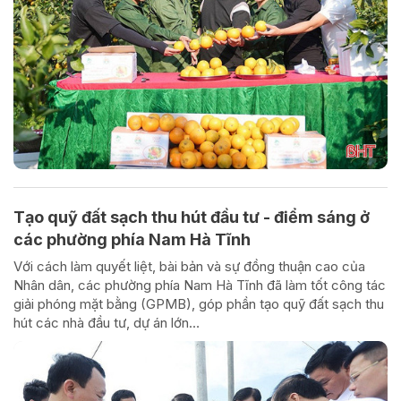
Tạo quỹ đất sạch thu hút đầu tư - điểm sáng ở
các phường phía Nam Hà Tĩnh
Với cách làm quyết liệt, bài bản và sự đồng thuận cao của
Nhân dân, các phường phía Nam Hà Tĩnh đã làm tốt công tác
giải phóng mặt bằng (GPMB), góp phần tạo quỹ đất sạch thu
hút các nhà đầu tư, dự án lớn…