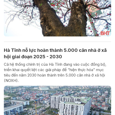
Hà Tĩnh nỗ lực hoàn thành 5.000 căn nhà ở xã
hội giai đoạn 2025 - 2030
Cả hệ thống chính trị của Hà Tĩnh đang vào cuộc đồng bộ,
triển khai quyết liệt các giải pháp để “hiện thực hóa” mục
tiêu đến năm 2030 hoàn thành trên 5.000 căn nhà ở xã hội
(NOXH).