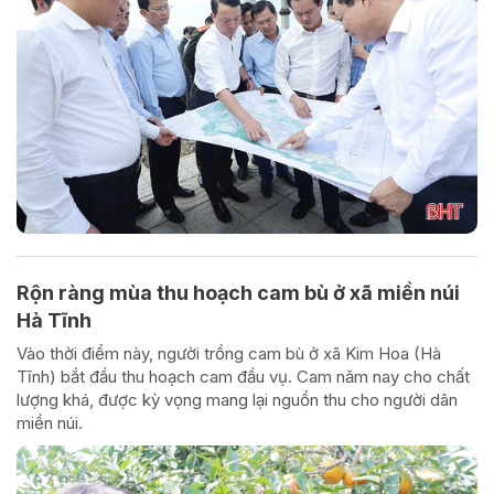
Rộn ràng mùa thu hoạch cam bù ở xã miền núi
Hà Tĩnh
Vào thời điểm này, người trồng cam bù ở xã Kim Hoa (Hà
Tĩnh) bắt đầu thu hoạch cam đầu vụ. Cam năm nay cho chất
lượng khá, được kỳ vọng mang lại nguồn thu cho người dân
miền núi.