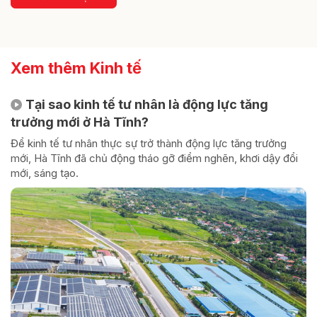
Xem thêm Kinh tế
Tại sao kinh tế tư nhân là động lực tăng
trưởng mới ở Hà Tĩnh?
Để kinh tế tư nhân thực sự trở thành động lực tăng trưởng
mới, Hà Tĩnh đã chủ động tháo gỡ điểm nghẽn, khơi dậy đổi
mới, sáng tạo.