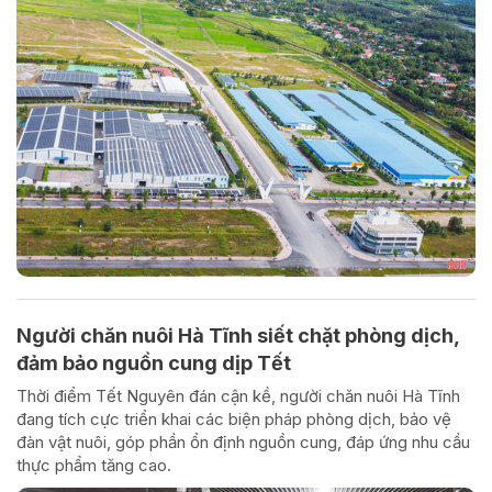
Người chăn nuôi Hà Tĩnh siết chặt phòng dịch,
đảm bảo nguồn cung dịp Tết
Thời điểm Tết Nguyên đán cận kề, người chăn nuôi Hà Tĩnh
đang tích cực triển khai các biện pháp phòng dịch, bảo vệ
đàn vật nuôi, góp phần ổn định nguồn cung, đáp ứng nhu cầu
thực phẩm tăng cao.