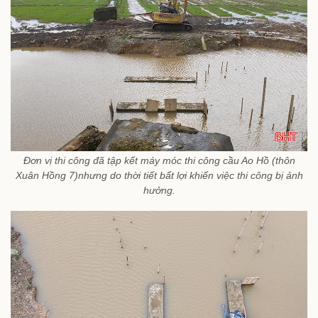
Đơn vị thi công đã tập kết máy móc thi công cầu Ao Hồ (thôn
Xuân Hồng 7)nhưng do thời tiết bất lợi khiến việc thi công bị ảnh
hưởng.