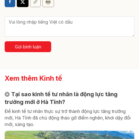
Gửi bình luận
Xem thêm Kinh tế
Tại sao kinh tế tư nhân là động lực tăng
trưởng mới ở Hà Tĩnh?
Để kinh tế tư nhân thực sự trở thành động lực tăng trưởng
mới, Hà Tĩnh đã chủ động tháo gỡ điểm nghẽn, khơi dậy đổi
mới, sáng tạo.