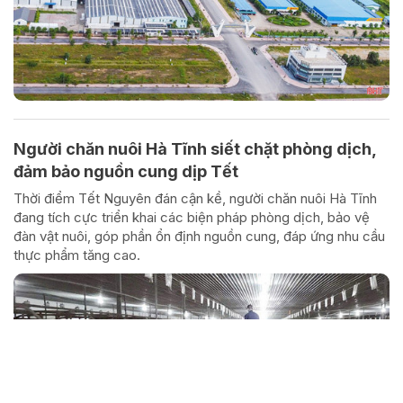
Người chăn nuôi Hà Tĩnh siết chặt phòng dịch,
đảm bảo nguồn cung dịp Tết
Thời điểm Tết Nguyên đán cận kề, người chăn nuôi Hà Tĩnh
đang tích cực triển khai các biện pháp phòng dịch, bảo vệ
đàn vật nuôi, góp phần ổn định nguồn cung, đáp ứng nhu cầu
thực phẩm tăng cao.