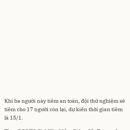
Khi ba người này tiêm an toàn, đội thử nghiệm sẽ
tiêm cho 17 người còn lại, dự kiến thời gian tiêm
là 15/1.