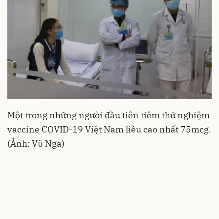
Một trong những người đầu tiên tiêm thử nghiệm
vaccine COVID-19 Việt Nam liều cao nhất 75mcg.
(Ảnh: Vũ Nga)