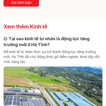
Gửi bình luận
Xem thêm Kinh tế
Tại sao kinh tế tư nhân là động lực tăng
trưởng mới ở Hà Tĩnh?
Để kinh tế tư nhân thực sự trở thành động lực tăng trưởng
mới, Hà Tĩnh đã chủ động tháo gỡ điểm nghẽn, khơi dậy đổi
mới, sáng tạo.