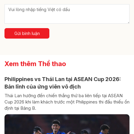
Gửi bình luận
Xem thêm Thể thao
Philippines vs Thái Lan tại ASEAN Cup 2026:
Bản lĩnh của ứng viên vô địch
Thái Lan hướng đến chiến thắng thứ ba liên tiếp tại ASEAN
Cup 2026 khi làm khách trước một Philippines thi đấu thiếu ổn
định tại Bảng B.