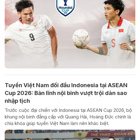
Tuyển Việt Nam đối đầu Indonesia tại ASEAN
Cup 2026: Bản lĩnh nội binh vượt trội dàn sao
nhập tịch
Trước cuộc đại chiến với Indonesia tại ASEAN Cup 2026, bộ
khung nội binh đẳng cấp với Quang Hải, Hoàng Đức chính là
chìa khóa giúp tuyển Việt Nam làm nên khác biệt.