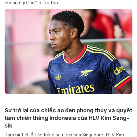
phòng ngự tại Old Trafford.
Sự trở lại của chiếc áo đen phong thủy và quyết
tâm chiến thắng Indonesia của HLV Kim Sang-
sik
Tạm biệt chiếc áo trắng sau trận hòa Singapore, HLV Kim