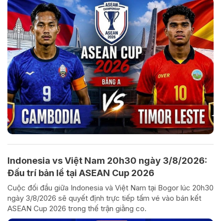
Indonesia vs Việt Nam 20h30 ngày 3/8/2026:
Đấu trí bản lề tại ASEAN Cup 2026
Cuộc đối đầu giữa Indonesia và Việt Nam tại Bogor lúc 20h30
ngày 3/8/2026 sẽ quyết định trực tiếp tấm vé vào bán kết
ASEAN Cup 2026 trong thế trận giằng co.