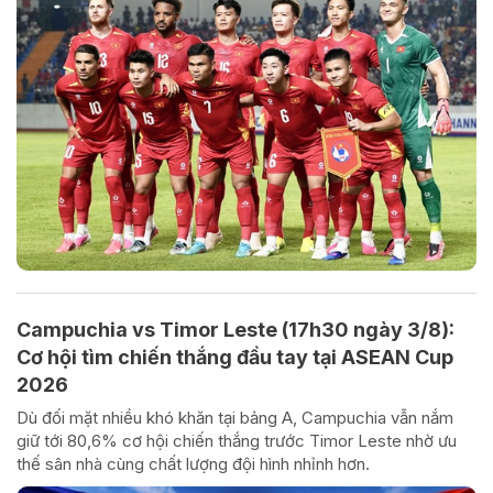
Campuchia vs Timor Leste (17h30 ngày 3/8):
Cơ hội tìm chiến thắng đầu tay tại ASEAN Cup
2026
Dù đối mặt nhiều khó khăn tại bảng A, Campuchia vẫn nắm
giữ tới 80,6% cơ hội chiến thắng trước Timor Leste nhờ ưu
thế sân nhà cùng chất lượng đội hình nhỉnh hơn.