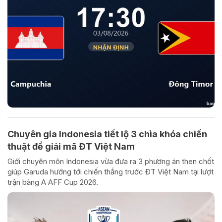
Chuyên gia Indonesia tiết lộ 3 chìa khóa chiến
thuật để giải mã ĐT Việt Nam
Giới chuyên môn Indonesia vừa đưa ra 3 phương án then chốt
giúp Garuda hướng tới chiến thắng trước ĐT Việt Nam tại lượt
trận bảng A AFF Cup 2026.