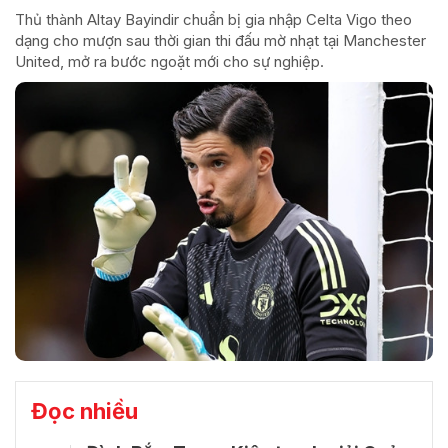
Thủ thành Altay Bayindir chuẩn bị gia nhập Celta Vigo theo
dạng cho mượn sau thời gian thi đấu mờ nhạt tại Manchester
United, mở ra bước ngoặt mới cho sự nghiệp.
Đọc nhiều