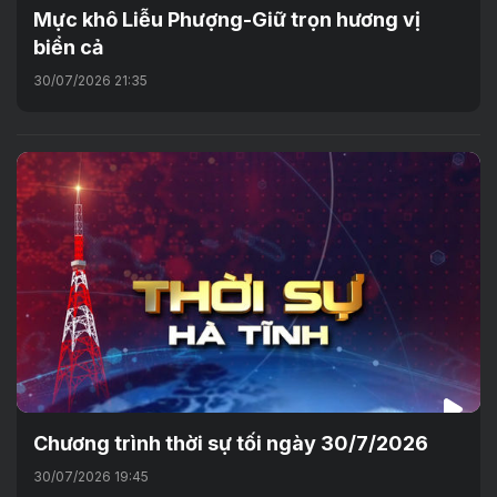
Mực khô Liễu Phượng-Giữ trọn hương vị
biển cả
30/07/2026 21:35
Chương trình thời sự tối ngày 30/7/2026
30/07/2026 19:45