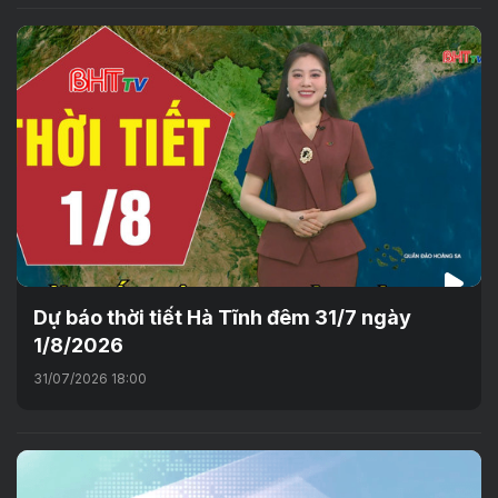
Dự báo thời tiết Hà Tĩnh đêm 31/7 ngày
1/8/2026
31/07/2026 18:00