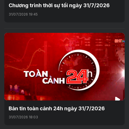
Chương trình thời sự tối ngày 31/7/2026
31/07/2026 19:45
Bản tin toàn cảnh 24h ngày 31/7/2026
31/07/2026 18:03