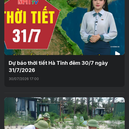
Dự báo thời tiết Hà Tĩnh đêm 30/7 ngày
31/7/2026
30/07/2026 17:00