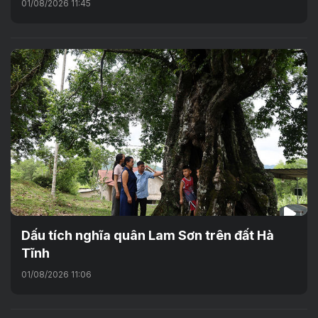
01/08/2026 11:45
Dấu tích nghĩa quân Lam Sơn trên đất Hà
Tĩnh
01/08/2026 11:06