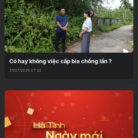
Có hay không việc cấp bìa chống lấn ?
31/07/2026 07:32