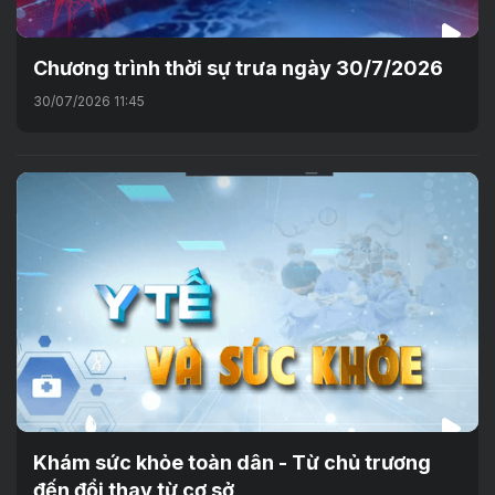
Chương trình thời sự trưa ngày 30/7/2026
30/07/2026 11:45
Khám sức khỏe toàn dân - Từ chủ trương
đến đổi thay từ cơ sở