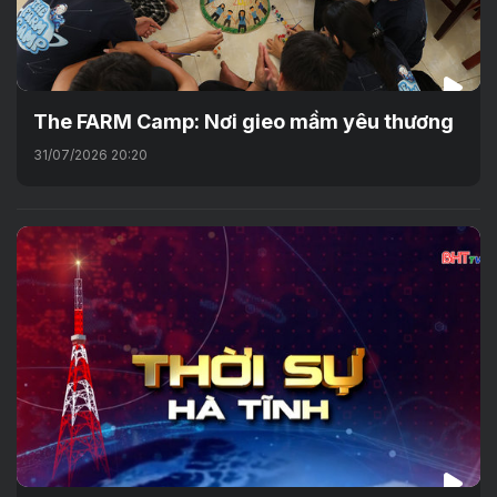
The FARM Camp: Nơi gieo mầm yêu thương
31/07/2026 20:20