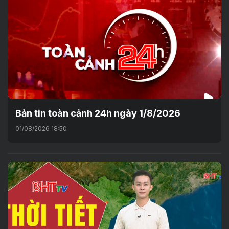
Bản tin toàn cảnh 24h ngày 1/8/2026
01/08/2026 18:50