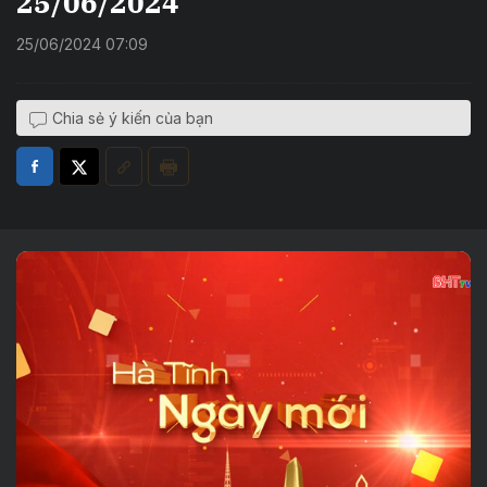
25/06/2024
25/06/2024 07:09
Chia sẻ ý kiến của bạn