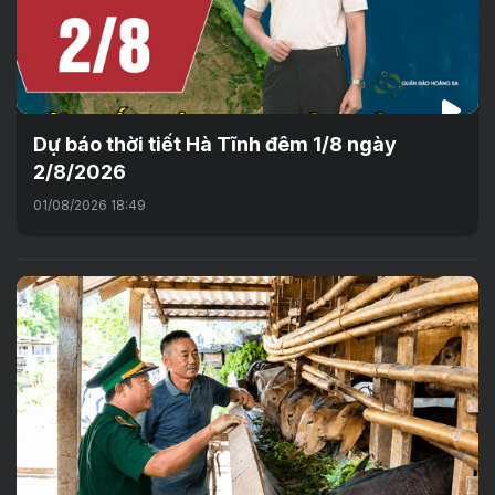
Dự báo thời tiết Hà Tĩnh đêm 1/8 ngày
2/8/2026
01/08/2026 18:49