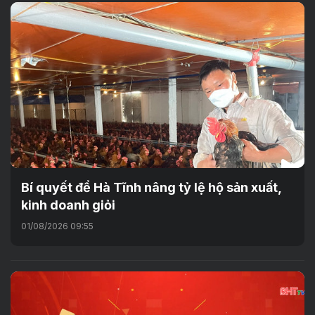
Bí quyết để Hà Tĩnh nâng tỷ lệ hộ sản xuất,
kinh doanh giỏi
01/08/2026 09:55