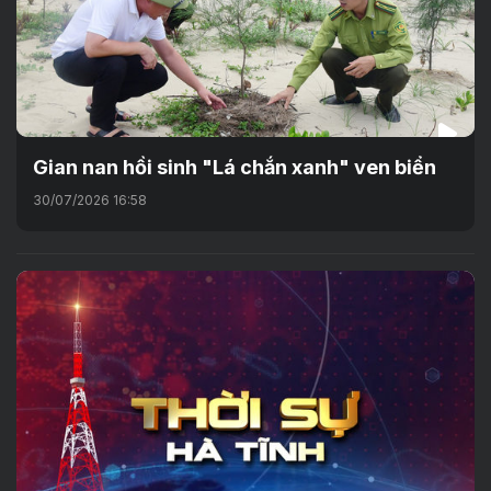
Gian nan hồi sinh "Lá chắn xanh" ven biển
30/07/2026 16:58