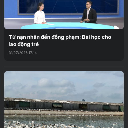
Từ nạn nhân đến đồng phạm: Bài học cho
lao động trẻ
31/07/2026 17:14