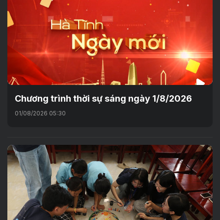
Chương trình thời sự sáng ngày 1/8/2026
01/08/2026 05:30