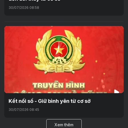
30/07/2026 08:58
Kết nối số - Giữ bình yên từ cơ sở
30/07/2026 08:45
Xem thêm