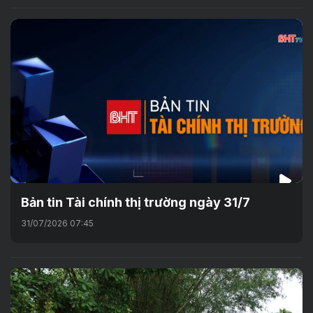
Bản tin Tài chính thị trường ngày 31/7
31/07/2026 07:45