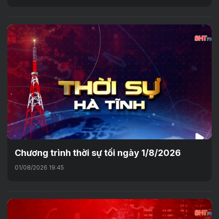
Chương trình thời sự tối ngày 1/8/2026
01/08/2026 19:45