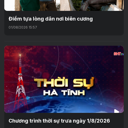
Điểm tựa lòng dân nơi biên cương
01/08/2026 15:57
Chương trình thời sự trưa ngày 1/8/2026