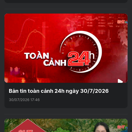
Bản tin toàn cảnh 24h ngày 30/7/2026
30/07/2026 17:46