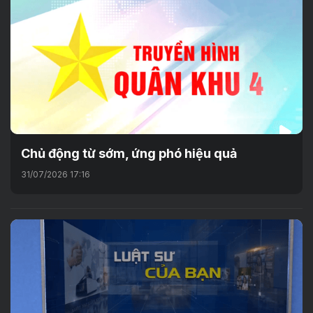
Chủ động từ sớm, ứng phó hiệu quả
31/07/2026 17:16