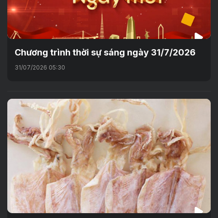
Chương trình thời sự sáng ngày 31/7/2026
31/07/2026 05:30