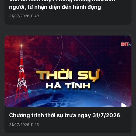
người, từ nhận diện đến hành động
31/07/2026 11:48
Chương trình thời sự trưa ngày 31/7/2026
31/07/2026 11:45