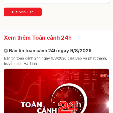
Gửi bình luận
Xem thêm Toàn cảnh 24h
Bản tin toàn cảnh 24h ngày 9/8/2026
Bản tin toàn cảnh 24h ngày 9/8/2026 của Báo và phát thanh,
truyền hình Hà Tĩnh