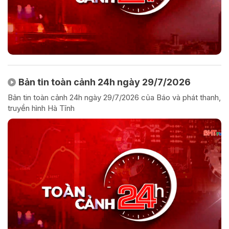
Bản tin toàn cảnh 24h ngày 29/7/2026
Bản tin toàn cảnh 24h ngày 29/7/2026 của Báo và phát thanh,
truyền hình Hà Tĩnh