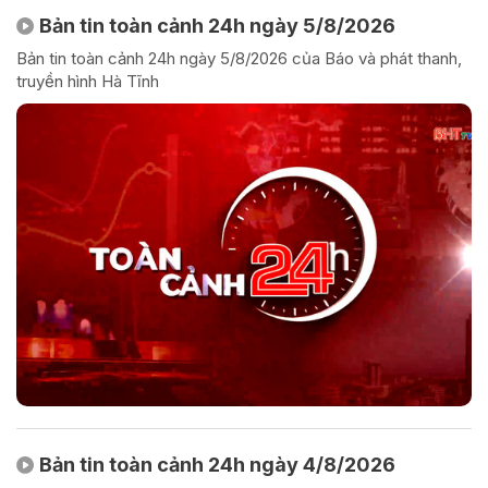
Bản tin toàn cảnh 24h ngày 5/8/2026
Bản tin toàn cảnh 24h ngày 5/8/2026 của Báo và phát thanh,
truyền hình Hà Tĩnh
Bản tin toàn cảnh 24h ngày 4/8/2026