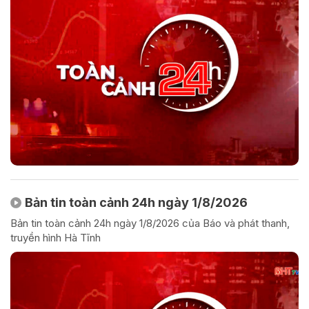
Bản tin toàn cảnh 24h ngày 1/8/2026
Bản tin toàn cảnh 24h ngày 1/8/2026 của Báo và phát thanh,
truyền hình Hà Tĩnh