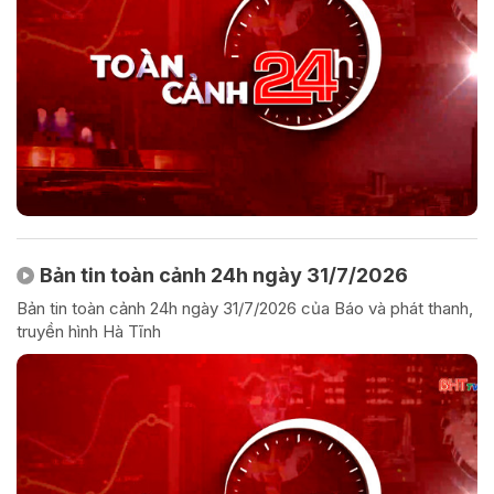
Bản tin toàn cảnh 24h ngày 31/7/2026
Bản tin toàn cảnh 24h ngày 31/7/2026 của Báo và phát thanh,
truyền hình Hà Tĩnh