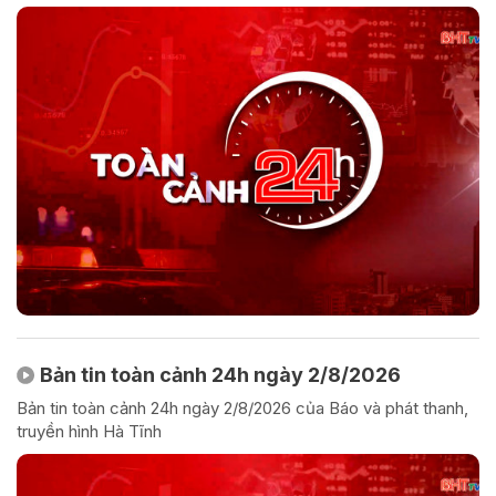
Bản tin toàn cảnh 24h ngày 2/8/2026
Bản tin toàn cảnh 24h ngày 2/8/2026 của Báo và phát thanh,
truyền hình Hà Tĩnh