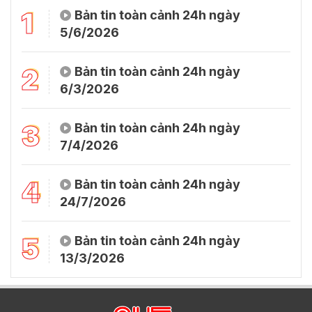
1
Bản tin toàn cảnh 24h ngày
5/6/2026
2
Bản tin toàn cảnh 24h ngày
6/3/2026
3
Bản tin toàn cảnh 24h ngày
7/4/2026
4
Bản tin toàn cảnh 24h ngày
24/7/2026
5
Bản tin toàn cảnh 24h ngày
13/3/2026