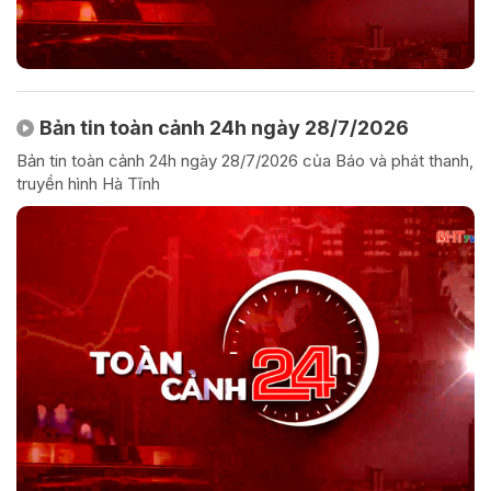
Bản tin toàn cảnh 24h ngày 28/7/2026
Bản tin toàn cảnh 24h ngày 28/7/2026 của Báo và phát thanh,
truyền hình Hà Tĩnh