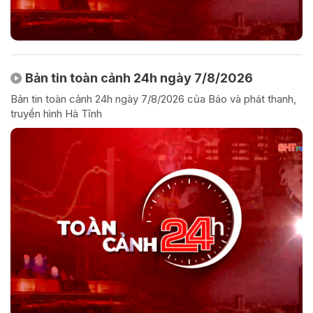
Bản tin toàn cảnh 24h ngày 7/8/2026
Bản tin toàn cảnh 24h ngày 7/8/2026 của Báo và phát thanh,
truyền hình Hà Tĩnh