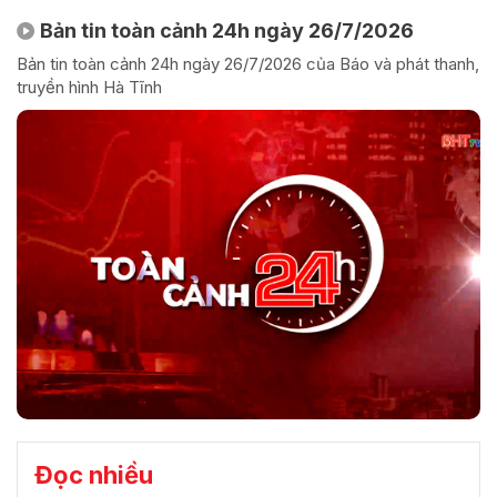
Bản tin toàn cảnh 24h ngày 26/7/2026
Bản tin toàn cảnh 24h ngày 26/7/2026 của Báo và phát thanh,
truyền hình Hà Tĩnh
Đọc nhiều