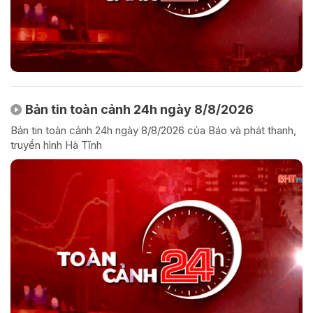
Bản tin toàn cảnh 24h ngày 8/8/2026
Bản tin toàn cảnh 24h ngày 8/8/2026 của Báo và phát thanh,
truyền hình Hà Tĩnh