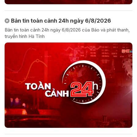
Bản tin toàn cảnh 24h ngày 6/8/2026
Bản tin toàn cảnh 24h ngày 6/8/2026 của Báo và phát thanh,
truyền hình Hà Tĩnh