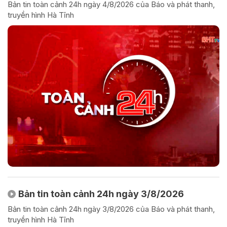
Bản tin toàn cảnh 24h ngày 4/8/2026 của Báo và phát thanh,
truyền hình Hà Tĩnh
Bản tin toàn cảnh 24h ngày 3/8/2026
Bản tin toàn cảnh 24h ngày 3/8/2026 của Báo và phát thanh,
truyền hình Hà Tĩnh