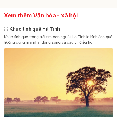
Xem thêm Văn hóa - xã hội
Khúc tình quê Hà Tĩnh
Khúc tình quê trong trái tim con người Hà Tĩnh là hình ảnh quê
hương cùng mái nhà, dòng sông và câu ví, điệu hò…