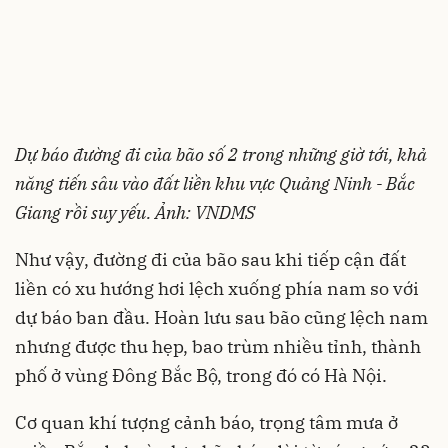
Dự báo đường đi của bão số 2 trong những giờ tới, khả
năng tiến sâu vào đất liền khu vực Quảng Ninh - Bắc
Giang rồi suy yếu. Ảnh: VNDMS
Như vậy, đường đi của bão sau khi tiếp cận đất
liền có xu hướng hơi lệch xuống phía nam so với
dự báo ban đầu. Hoàn lưu sau bão cũng lệch nam
nhưng được thu hẹp, bao trùm nhiều tỉnh, thành
phố ở vùng Đông Bắc Bộ, trong đó có Hà Nội.
Cơ quan khí tượng cảnh báo, trọng tâm mưa ở