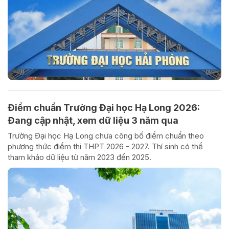
Điểm chuẩn Trường Đại học Hạ Long 2026:
Đang cập nhật, xem dữ liệu 3 năm qua
Trường Đại học Hạ Long chưa công bố điểm chuẩn theo
phương thức điểm thi THPT 2026 - 2027. Thí sinh có thể
tham khảo dữ liệu từ năm 2023 đến 2025.