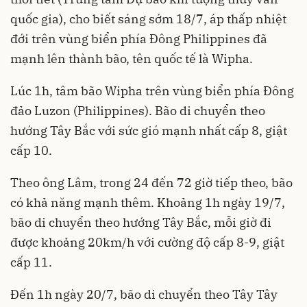
quốc gia), cho biết sáng sớm 18/7, áp thấp nhiệt
đới trên vùng biển phía Đông Philippines đã
mạnh lên thành bão, tên quốc tế là Wipha.
Lúc 1h, tâm bão Wipha trên vùng biển phía Đông
đảo Luzon (Philippines). Bão di chuyển theo
hướng Tây Bắc với sức gió mạnh nhất cấp 8, giật
cấp 10.
Theo ông Lâm, trong 24 đến 72 giờ tiếp theo, bão
có khả năng mạnh thêm. Khoảng 1h ngày 19/7,
bão di chuyển theo hướng Tây Bắc, mỗi giờ đi
được khoảng 20km/h với cường độ cấp 8-9, giật
cấp 11.
Đến 1h ngày 20/7, bão di chuyển theo Tây Tây