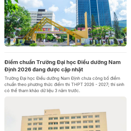
Điểm chuẩn Trường Đại học Điều dưỡng Nam
Định 2026 đang được cập nhật
Trường Đại học Điều dưỡng Nam Định chưa công bố điểm
chuẩn theo phương thức điểm thi THPT 2026 - 2027; thí sinh
có thể tham khảo dữ liệu 3 năm trước.