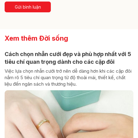
Gửi bình luận
Xem thêm Đời sống
Cách chọn nhẫn cưới đẹp và phù hợp nhất với 5
tiêu chí quan trọng dành cho các cặp đôi
Việc lựa chọn nhẫn cưới trở nên dễ dàng hơn khi các cặp đôi
nắm rõ 5 tiêu chí quan trọng từ độ thoải mái, thiết kế, chất
liệu đến ngân sách và thương hiệu.