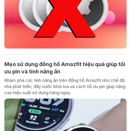
Mẹo sử dụng đồng hồ Amazfit hiệu quả giúp tối
ưu pin và tính năng ẩn
Khám phá các tính năng ẩn trên đồng hồ Amazfit như chế độ
nhà phát triển, đẩy nước khỏi loa và cách tối ưu pin giúp nâng
cao hiệu suất sử dụng hàng ngày.