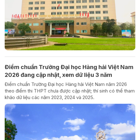
Điểm chuẩn Trường Đại học Hàng hải Việt Nam
2026 đang cập nhật, xem dữ liệu 3 năm
Điểm chuẩn Trường Đại học Hàng hải Việt Nam năm 2026
theo điểm thi THPT chưa được cập nhật; thí sinh có thể tham
khảo dữ liệu các năm 2023, 2024 và 2025.