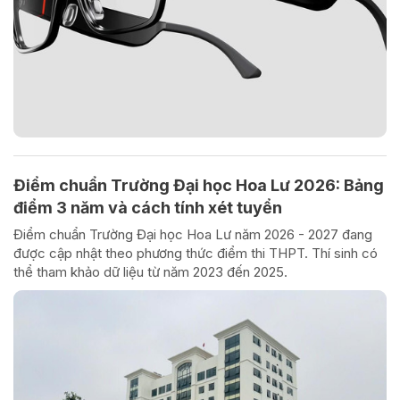
Điểm chuẩn Trường Đại học Hoa Lư 2026: Bảng
điểm 3 năm và cách tính xét tuyển
Điểm chuẩn Trường Đại học Hoa Lư năm 2026 - 2027 đang
được cập nhật theo phương thức điểm thi THPT. Thí sinh có
thể tham khảo dữ liệu từ năm 2023 đến 2025.