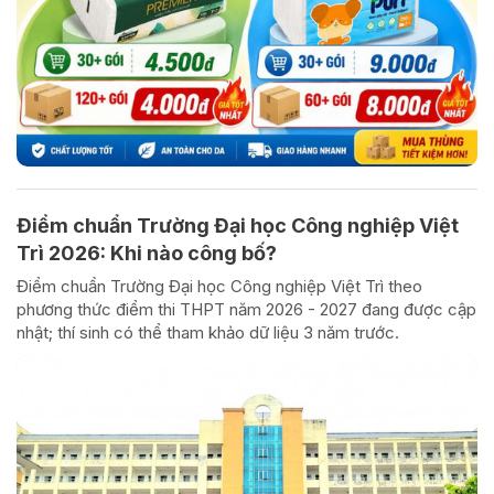
Điểm chuẩn Trường Đại học Công nghiệp Việt
Trì 2026: Khi nào công bố?
Điểm chuẩn Trường Đại học Công nghiệp Việt Trì theo
phương thức điểm thi THPT năm 2026 - 2027 đang được cập
nhật; thí sinh có thể tham khảo dữ liệu 3 năm trước.