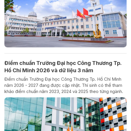
Điểm chuẩn Trường Đại học Công Thương Tp.
Hồ Chí Minh 2026 và dữ liệu 3 năm
Điểm chuẩn Trường Đại học Công Thương Tp. Hồ Chí Minh
năm 2026 - 2027 đang được cập nhật. Thí sinh có thể tham
khảo điểm chuẩn năm 2023, 2024 và 2025 theo từng ngành.