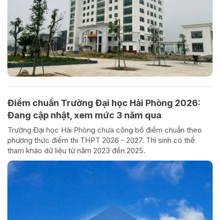
Điểm chuẩn Trường Đại học Hải Phòng 2026:
Đang cập nhật, xem mức 3 năm qua
Trường Đại học Hải Phòng chưa công bố điểm chuẩn theo
phương thức điểm thi THPT 2026 - 2027. Thí sinh có thể
tham khảo dữ liệu từ năm 2023 đến 2025.