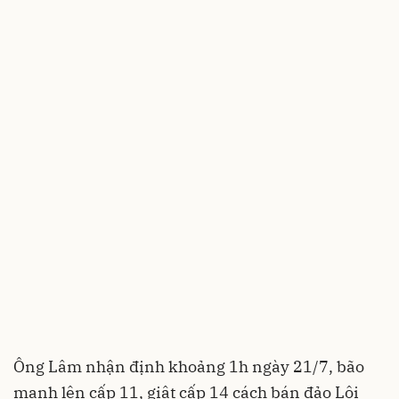
Ông Lâm nhận định khoảng 1h ngày 21/7, bão
mạnh lên cấp 11, giật cấp 14 cách bán đảo Lôi