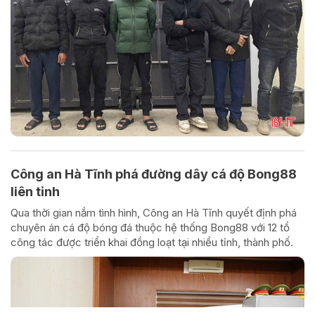
Công an Hà Tĩnh phá đường dây cá độ Bong88
liên tỉnh
Qua thời gian nắm tình hình, Công an Hà Tĩnh quyết định phá
chuyên án cá độ bóng đá thuộc hệ thống Bong88 với 12 tổ
công tác được triển khai đồng loạt tại nhiều tỉnh, thành phố.