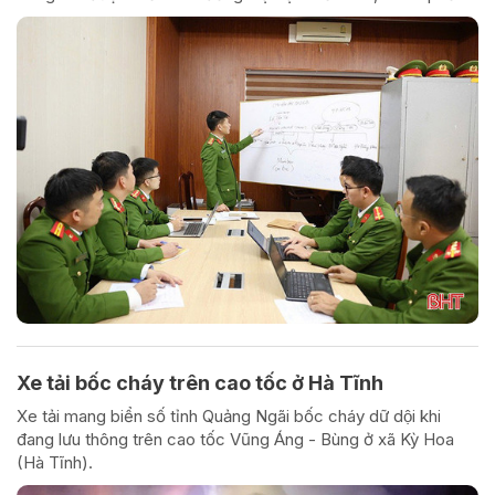
Xe tải bốc cháy trên cao tốc ở Hà Tĩnh
Xe tải mang biển số tỉnh Quảng Ngãi bốc cháy dữ dội khi
đang lưu thông trên cao tốc Vũng Áng - Bùng ở xã Kỳ Hoa
(Hà Tĩnh).