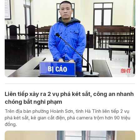
Liên tiếp xảy ra 2 vụ phá két sắt, công an nhanh
chóng bắt nghi phạm
Trên địa bàn phường Hoành Sơn, tỉnh Hà Tĩnh liên tiếp 2 vụ
phá két sắt, kẻ gian cắt điện, phá camera trộm hơn 90 triệu
đồng.