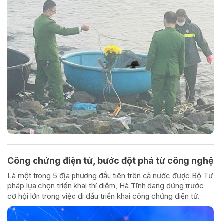
Công chứng điện tử, bước đột phá từ công nghệ
Là một trong 5 địa phương đầu tiên trên cả nước được Bộ Tư
pháp lựa chọn triển khai thí điểm, Hà Tĩnh đang đứng trước
cơ hội lớn trong việc đi đầu triển khai công chứng điện tử.