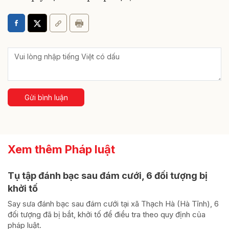
Gửi bình luận
Xem thêm Pháp luật
Tụ tập đánh bạc sau đám cưới, 6 đối tượng bị
khởi tố
Say sưa đánh bạc sau đám cưới tại xã Thạch Hà (Hà Tĩnh), 6
đối tượng đã bị bắt, khởi tố để điều tra theo quy định của
pháp luật.