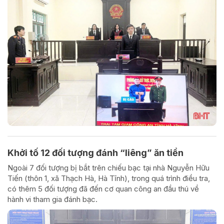
Khởi tố 12 đối tượng đánh “liêng” ăn tiền
Ngoài 7 đối tượng bị bắt trên chiếu bạc tại nhà Nguyễn Hữu
Tiến (thôn 1, xã Thạch Hà, Hà Tĩnh), trong quá trình điều tra,
có thêm 5 đối tượng đã đến cơ quan công an đầu thú về
hành vi tham gia đánh bạc.