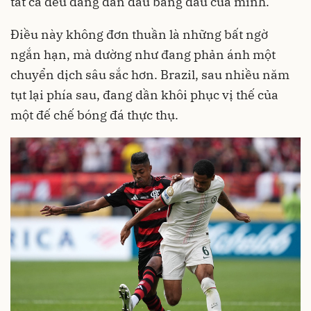
tất cả đều đang dẫn đầu bảng đấu của mình.
Điều này không đơn thuần là những bất ngờ
ngắn hạn, mà dường như đang phản ánh một
chuyển dịch sâu sắc hơn. Brazil, sau nhiều năm
tụt lại phía sau, đang dần khôi phục vị thế của
một đế chế bóng đá thực thụ.