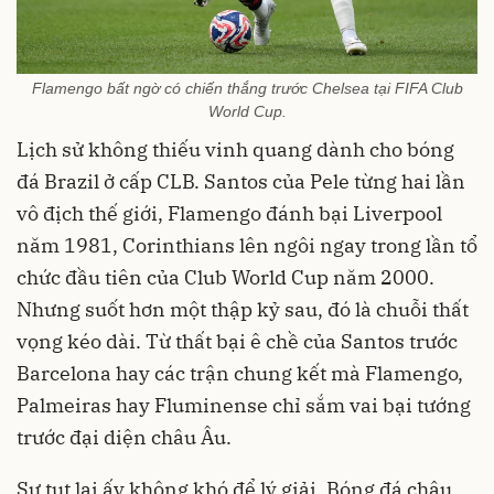
Flamengo bất ngờ có chiến thắng trước Chelsea tại FIFA Club
World Cup.
Lịch sử không thiếu vinh quang dành cho bóng
đá Brazil ở cấp CLB. Santos của Pele từng hai lần
vô địch thế giới, Flamengo đánh bại Liverpool
năm 1981, Corinthians lên ngôi ngay trong lần tổ
chức đầu tiên của Club World Cup năm 2000.
Nhưng suốt hơn một thập kỷ sau, đó là chuỗi thất
vọng kéo dài. Từ thất bại ê chề của Santos trước
Barcelona hay các trận chung kết mà Flamengo,
Palmeiras hay Fluminense chỉ sắm vai bại tướng
trước đại diện châu Âu.
Sự tụt lại ấy không khó để lý giải. Bóng đá châu