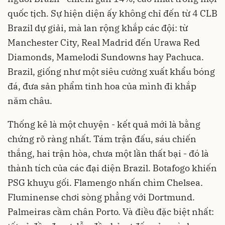
quốc tịch. Sự hiện diện ấy không chỉ đến từ 4 CLB
Brazil dự giải, mà lan rộng khắp các đội: từ
Manchester City, Real Madrid đến Urawa Red
Diamonds, Mamelodi Sundowns hay Pachuca.
Brazil, giống như một siêu cường xuất khẩu bóng
đá, đưa sản phẩm tinh hoa của mình đi khắp
năm châu.
Thống kê là một chuyện - kết quả mới là bằng
chứng rõ ràng nhất. Tám trận đấu, sáu chiến
thắng, hai trận hòa, chưa một lần thất bại - đó là
thành tích của các đại diện Brazil. Botafogo khiến
PSG khuỵu gối. Flamengo nhấn chìm Chelsea.
Fluminense chơi sòng phẳng với Dortmund.
Palmeiras cầm chân Porto. Và điều đặc biệt nhất: