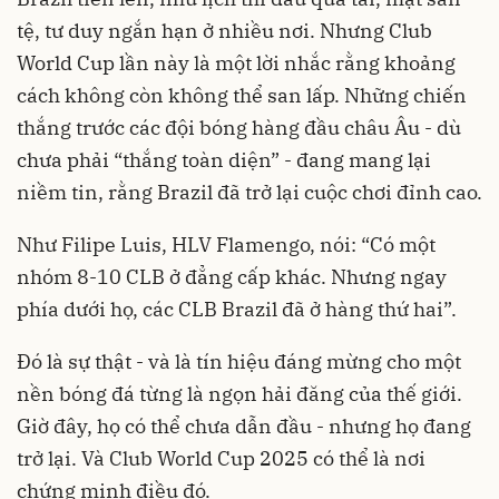
tệ, tư duy ngắn hạn ở nhiều nơi. Nhưng Club
World Cup lần này là một lời nhắc rằng khoảng
cách không còn không thể san lấp. Những chiến
thắng trước các đội bóng hàng đầu châu Âu - dù
chưa phải “thắng toàn diện” - đang mang lại
niềm tin, rằng Brazil đã trở lại cuộc chơi đỉnh cao.
Như Filipe Luis, HLV Flamengo, nói: “Có một
nhóm 8-10 CLB ở đẳng cấp khác. Nhưng ngay
phía dưới họ, các CLB Brazil đã ở hàng thứ hai”.
Đó là sự thật - và là tín hiệu đáng mừng cho một
nền bóng đá từng là ngọn hải đăng của thế giới.
Giờ đây, họ có thể chưa dẫn đầu - nhưng họ đang
trở lại. Và Club World Cup 2025 có thể là nơi
chứng minh điều đó.