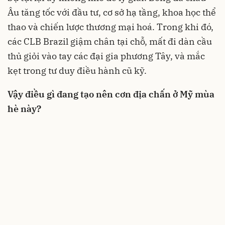
Âu tăng tốc với đầu tư, cơ sở hạ tầng, khoa học thể
thao và chiến lược thương mại hoá. Trong khi đó,
các CLB Brazil giậm chân tại chỗ, mất đi dàn cầu
thủ giỏi vào tay các đại gia phương Tây, và mắc
kẹt trong tư duy điều hành cũ kỹ.
Vậy điều gì đang tạo nên cơn địa chấn ở Mỹ mùa
hè này?