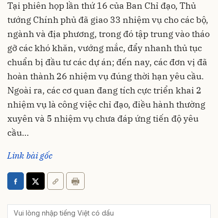
Tại phiên họp lần thứ 16 của Ban Chỉ đạo, Thủ
tướng Chính phủ đã giao 33 nhiệm vụ cho các bộ,
ngành và địa phương, trong đó tập trung vào tháo
gỡ các khó khăn, vướng mắc, đẩy nhanh thủ tục
chuẩn bị đầu tư các dự án; đến nay, các đơn vị đã
hoàn thành 26 nhiệm vụ đúng thời hạn yêu cầu.
Ngoài ra, các cơ quan đang tích cực triển khai 2
nhiệm vụ là công việc chỉ đạo, điều hành thường
xuyên và 5 nhiệm vụ chưa đáp ứng tiến độ yêu
cầu…
Link bài gốc