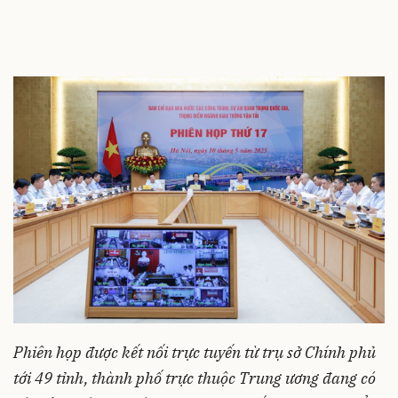
Phiên họp được kết nối trực tuyến từ trụ sở Chính phủ
tới 49 tỉnh, thành phố trực thuộc Trung ương đang có