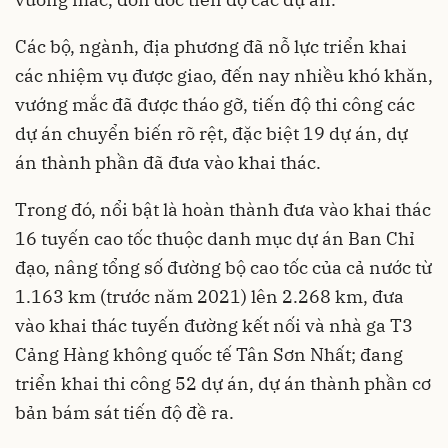
Các bộ, ngành, địa phương đã nỗ lực triển khai
các nhiệm vụ được giao, đến nay nhiều khó khăn,
vướng mắc đã được tháo gỡ, tiến độ thi công các
dự án chuyển biến rõ rệt, đặc biệt 19 dự án, dự
án thành phần đã đưa vào khai thác.
Trong đó, nổi bật là hoàn thành đưa vào khai thác
16 tuyến cao tốc thuộc danh mục dự án Ban Chỉ
đạo, nâng tổng số đường bộ cao tốc của cả nước từ
1.163 km (trước năm 2021) lên 2.268 km, đưa
vào khai thác tuyến đường kết nối và nhà ga T3
Cảng Hàng không quốc tế Tân Sơn Nhất; đang
triển khai thi công 52 dự án, dự án thành phần cơ
bản bám sát tiến độ đề ra.