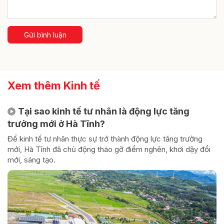
Gửi bình luận
Xem thêm Kinh tế
Tại sao kinh tế tư nhân là động lực tăng
trưởng mới ở Hà Tĩnh?
Để kinh tế tư nhân thực sự trở thành động lực tăng trưởng
mới, Hà Tĩnh đã chủ động tháo gỡ điểm nghẽn, khơi dậy đổi
mới, sáng tạo.