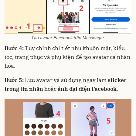
Tạo avatar Facebook trên Messenger.
Bước 4:
Tùy chỉnh chi tiết như khuôn mặt, kiểu
tóc, trang phục và phụ kiện để tạo avatar cá nhân
hóa.
Bước 5:
Lưu avatar và sử dụng ngay làm
sticker
trong tin nhắn
hoặc
ảnh đại diện Facebook
.