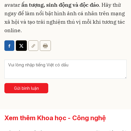
avatar
ấn tượng, sinh động và độc đáo
. Hãy thử
ngay để làm nổi bật hình ảnh cá nhân trên mạng
xã hội và tạo trải nghiệm thú vị mỗi khi tương tác
online.
Gửi bình luận
Xem thêm Khoa học - Công nghệ