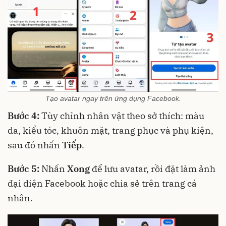
Tạo avatar ngay trên ứng dụng Facebook.
Bước 4:
Tùy chỉnh nhân vật theo sở thích: màu
da, kiểu tóc, khuôn mặt, trang phục và phụ kiện,
sau đó nhấn
Tiếp
.
Bước 5:
Nhấn
Xong
để lưu avatar, rồi đặt làm ảnh
đại diện Facebook hoặc chia sẻ trên trang cá
nhân.