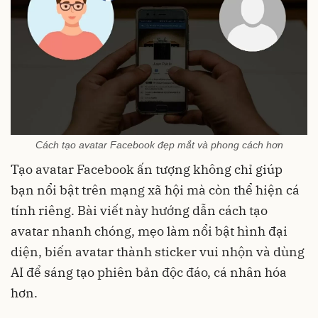
Cách tạo avatar Facebook đẹp mắt và phong cách hơn
Tạo avatar Facebook ấn tượng không chỉ giúp
bạn nổi bật trên mạng xã hội mà còn thể hiện cá
tính riêng. Bài viết này hướng dẫn cách tạo
avatar nhanh chóng, mẹo làm nổi bật hình đại
diện, biến avatar thành sticker vui nhộn và dùng
AI để sáng tạo phiên bản độc đáo, cá nhân hóa
hơn.