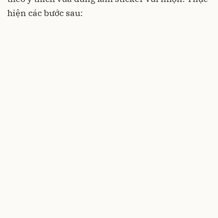
hiện các bước sau: