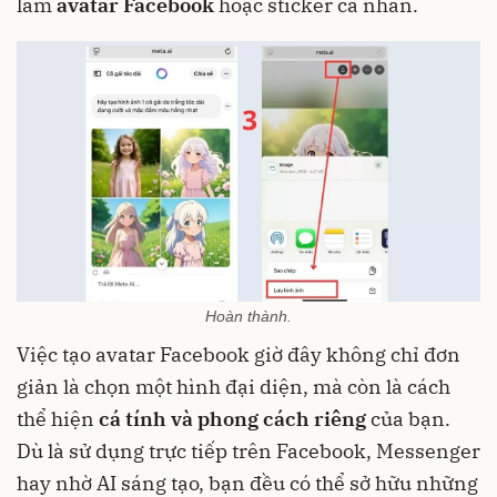
làm
avatar Facebook
hoặc sticker cá nhân.
Hoàn thành.
Việc tạo avatar Facebook giờ đây không chỉ đơn
giản là chọn một hình đại diện, mà còn là cách
thể hiện
cá tính và phong cách riêng
của bạn.
Dù là sử dụng trực tiếp trên Facebook, Messenger
hay nhờ AI sáng tạo, bạn đều có thể sở hữu những