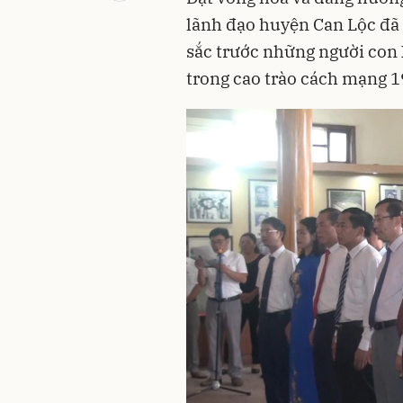
lãnh đạo huyện Can Lộc đã b
sắc trước những người con 
trong cao trào cách mạng 