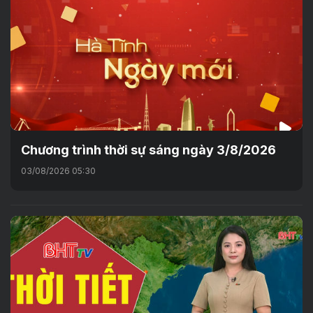
Chương trình thời sự sáng ngày 3/8/2026
03/08/2026 05:30