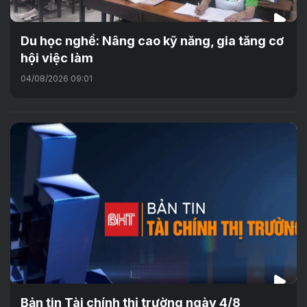
Du học nghề: Nâng cao kỹ năng, gia tăng cơ
hội việc làm
04/08/2026 09:01
Bản tin Tài chính thị trường ngày 4/8