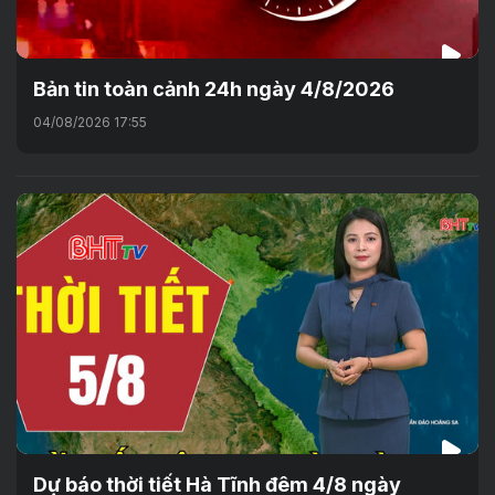
Bản tin toàn cảnh 24h ngày 4/8/2026
04/08/2026 17:55
Dự báo thời tiết Hà Tĩnh đêm 4/8 ngày