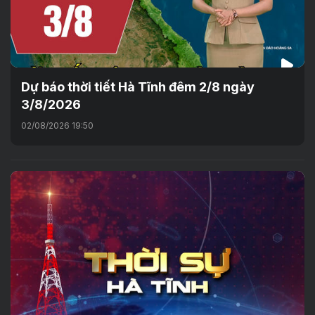
Dự báo thời tiết Hà Tĩnh đêm 2/8 ngày
3/8/2026
02/08/2026 19:50