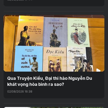
Qua Truyện Kiều, Đại thi hào Nguyễn Du
khát vọng hòa bình ra sao?
02/08/2026 16:38