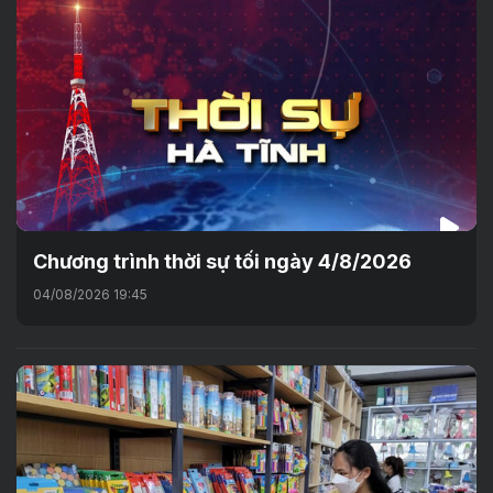
Chương trình thời sự tối ngày 4/8/2026
04/08/2026 19:45