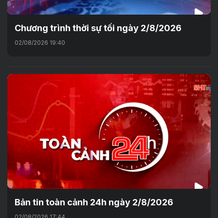
Chương trình thời sự tối ngày 2/8/2026
02/08/2026 19:40
Bản tin toàn cảnh 24h ngày 2/8/2026
02/08/2026 17:44