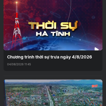
Chương trình thời sự trưa ngày 4/8/2026
04/08/2026 11:45