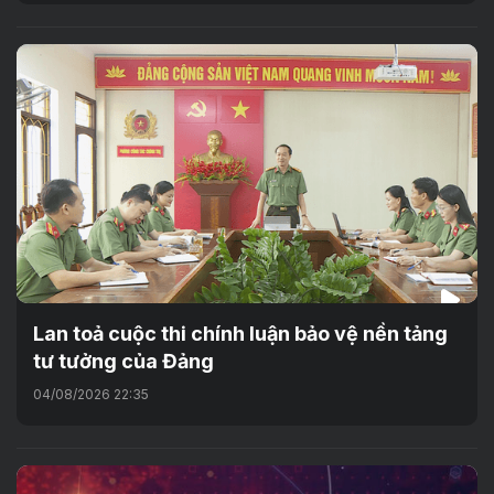
Lan toả cuộc thi chính luận bảo vệ nền tảng
tư tưởng của Đảng
04/08/2026 22:35