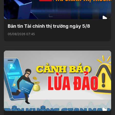
Bản tin Tài chính thị trường ngày 5/8
05/08/2026 07:45