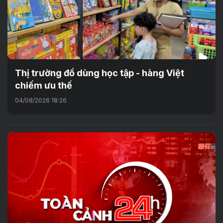
Thị trường đồ dùng học tập - hàng Việt
chiếm ưu thế
04/08/2026 18:26