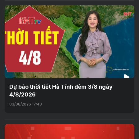
Dự báo thời tiết Hà Tĩnh đêm 3/8 ngày
4/8/2026
03/08/2026 17:48