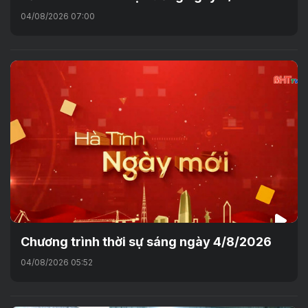
04/08/2026 07:00
Chương trình thời sự sáng ngày 4/8/2026
04/08/2026 05:52