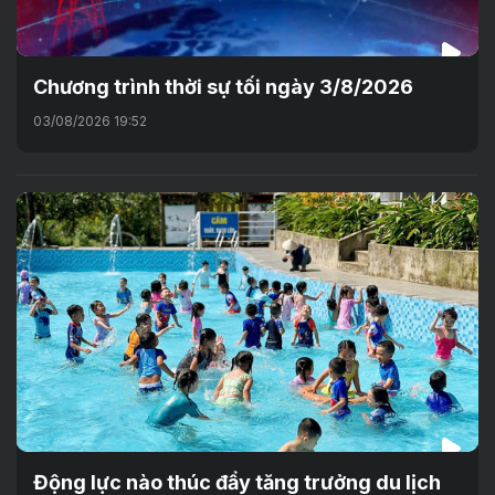
Chương trình thời sự tối ngày 3/8/2026
03/08/2026 19:52
Động lực nào thúc đẩy tăng trưởng du lịch