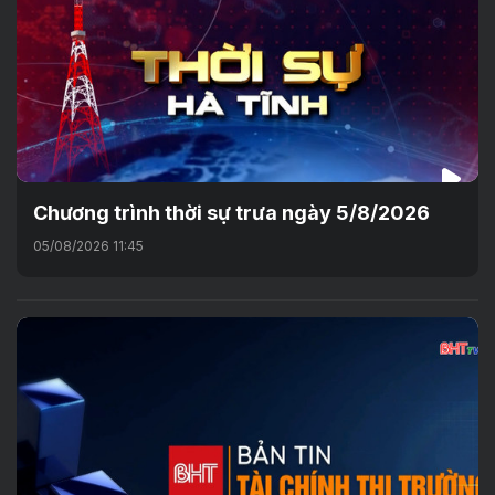
Chương trình thời sự trưa ngày 5/8/2026
05/08/2026 11:45