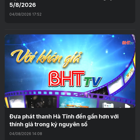
5/8/2026
04/08/2026 17:52
Đưa phát thanh Hà Tĩnh đến gần hơn với
thính giả trong kỷ nguyên số
04/08/2026 14:08