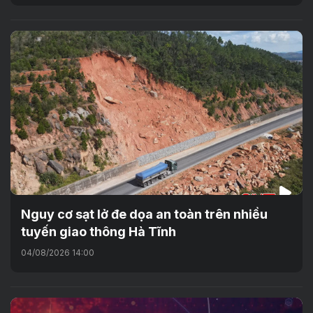
Nguy cơ sạt lở đe dọa an toàn trên nhiều
tuyến giao thông Hà Tĩnh
04/08/2026 14:00