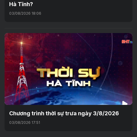
Hà Tĩnh?
03/08/2026 18:06
Chương trình thời sự trưa ngày 3/8/2026
03/08/2026 17:51