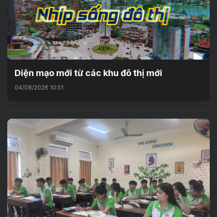
Diện mạo mới từ các khu đô thị mới
04/08/2026 10:51