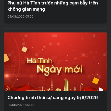
Phụ nữ Hà Tĩnh trước những cạm bẫy trên
không gian mạng
05/08/2026 05:50
Chương trình thời sự sáng ngày 5/8/2026
05/08/2026 05:30