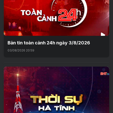
Bản tin toàn cảnh 24h ngày 3/8/2026
03/08/2026 20:59