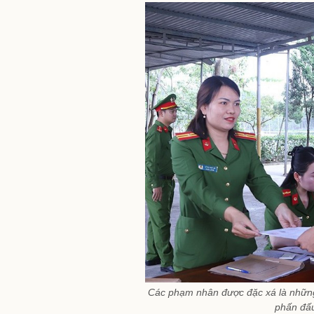
Các phạm nhân được đặc xá là những n
phấn đấu