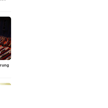
Trung