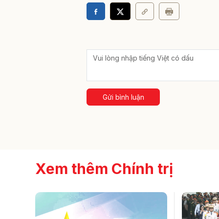
Gửi bình luận
Xem thêm Chính trị