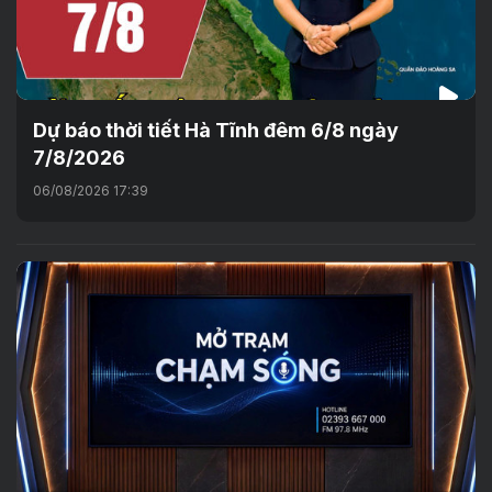
Dự báo thời tiết Hà Tĩnh đêm 6/8 ngày
7/8/2026
06/08/2026 17:39