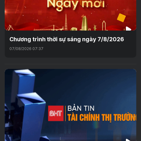
Chương trình thời sự sáng ngày 7/8/2026
07/08/2026 07:37