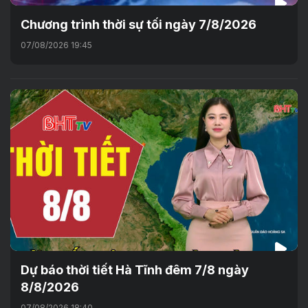
Chương trình thời sự tối ngày 7/8/2026
07/08/2026 19:45
Dự báo thời tiết Hà Tĩnh đêm 7/8 ngày
8/8/2026
07/08/2026 18:40