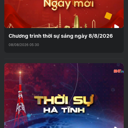
Chương trình thời sự sáng ngày 8/8/2026
08/08/2026 05:30