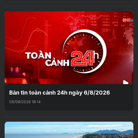
Bản tin toàn cảnh 24h ngày 6/8/2026
06/08/2026 18:14