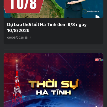
Dự báo thời tiết Hà Tĩnh đêm 9/8 ngày
10/8/2026
09/08/2026 18:14