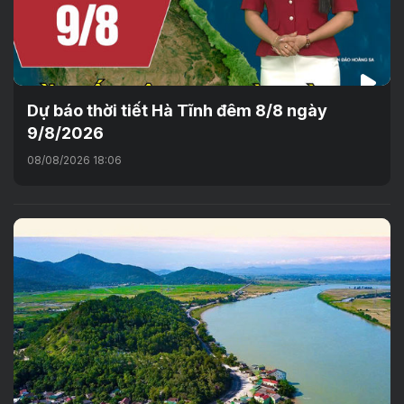
Dự báo thời tiết Hà Tĩnh đêm 8/8 ngày
9/8/2026
08/08/2026 18:06