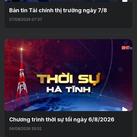
Bản tin Tài chính thị trường ngày 7/8
07/08/2026 07:37
Chương trình thời sự tối ngày 6/8/2026
06/08/2026 20:02