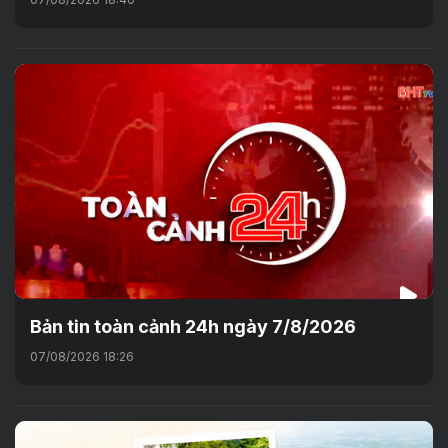
Bản tin toàn cảnh 24h ngày 7/8/2026
07/08/2026 18:26