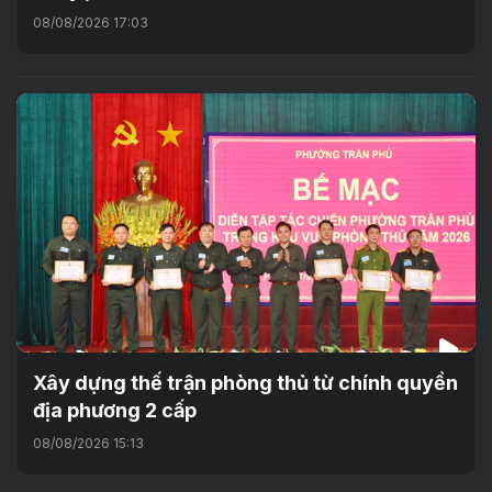
08/08/2026 17:03
Xây dựng thế trận phòng thủ từ chính quyền
địa phương 2 cấp
08/08/2026 15:13