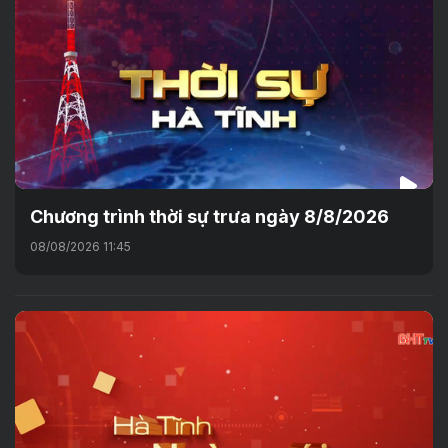
Chương trình thời sự trưa ngày 8/8/2026
08/08/2026 11:45