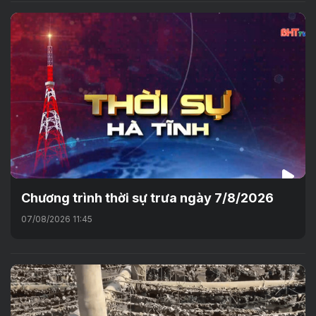
Chương trình thời sự trưa ngày 7/8/2026
07/08/2026 11:45