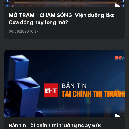
MỞ TRẠM – CHẠM SÓNG: Viện dưỡng lão:
Cửa đóng hay lòng mở?
06/08/2026 16:27
Bản tin Tài chính thị trường ngày 6/8