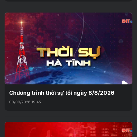
Chương trình thời sự tối ngày 8/8/2026
08/08/2026 19:45