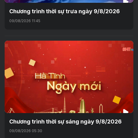
Chương trình thời sự trưa ngày 9/8/2026
09/08/2026 11:45
Chương trình thời sự sáng ngày 9/8/2026
09/08/2026 05:30