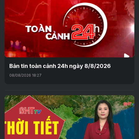
Bản tin toàn cảnh 24h ngày 8/8/2026
08/08/2026 18:27