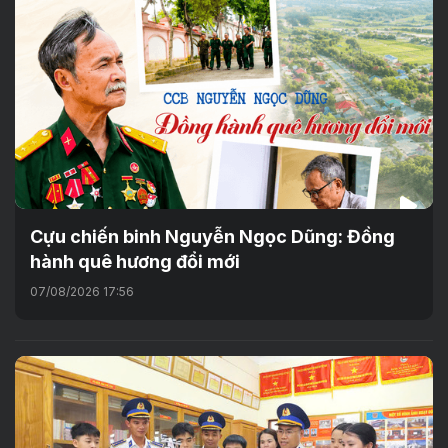
Cựu chiến binh Nguyễn Ngọc Dũng: Đồng
hành quê hương đổi mới
07/08/2026 17:56