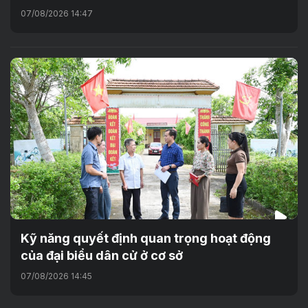
07/08/2026 14:47
Kỹ năng quyết định quan trọng hoạt động
của đại biểu dân cử ở cơ sở
07/08/2026 14:45