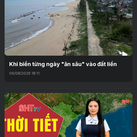
Khi biển từng ngày "ăn sâu" vào đất liền
06/08/2026 18:11