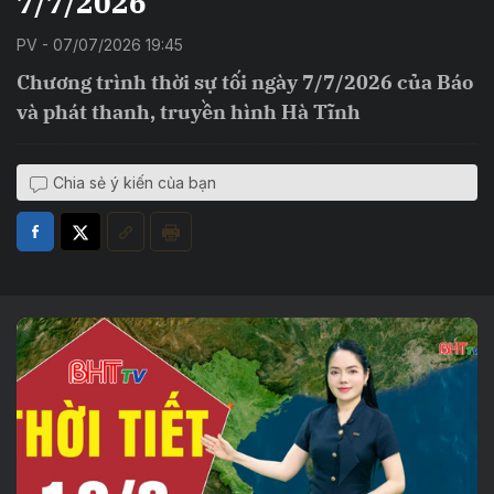
7/7/2026
PV - 07/07/2026 19:45
Chương trình thời sự tối ngày 7/7/2026 của Báo
và phát thanh, truyền hình Hà Tĩnh
Chia sẻ ý kiến của bạn