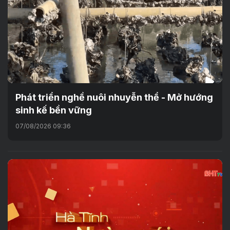
Phát triển nghề nuôi nhuyễn thể - Mở hướng
sinh kế bền vững
07/08/2026 09:36