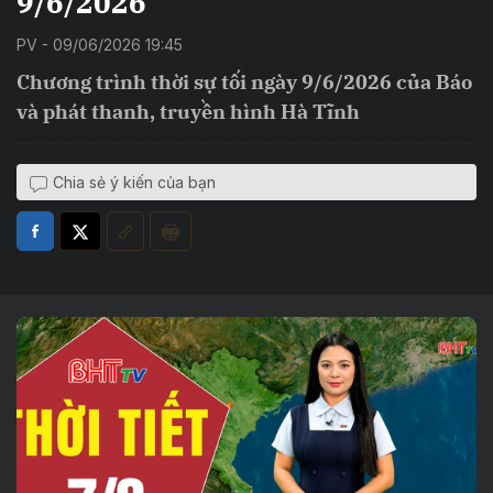
9/6/2026
PV - 09/06/2026 19:45
Chương trình thời sự tối ngày 9/6/2026 của Báo
và phát thanh, truyền hình Hà Tĩnh
Chia sẻ ý kiến của bạn