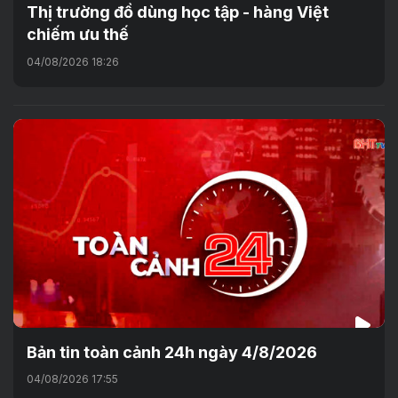
Thị trường đồ dùng học tập - hàng Việt
chiếm ưu thế
04/08/2026 18:26
Bản tin toàn cảnh 24h ngày 4/8/2026
04/08/2026 17:55