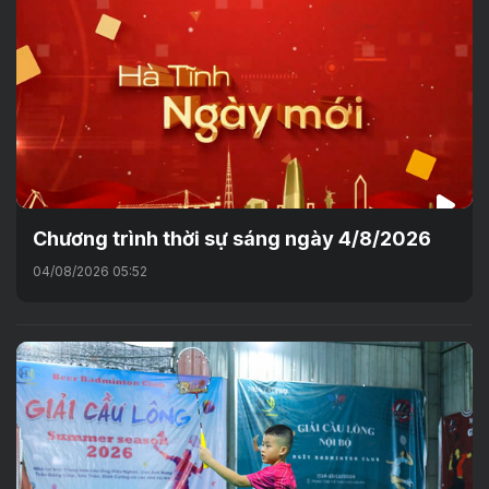
Chương trình thời sự sáng ngày 4/8/2026
04/08/2026 05:52