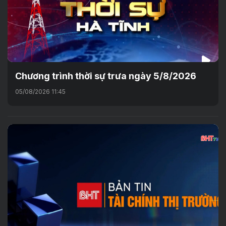
Chương trình thời sự trưa ngày 5/8/2026
05/08/2026 11:45