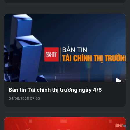
Bản tin Tài chính thị trường ngày 4/8
04/08/2026 07:00