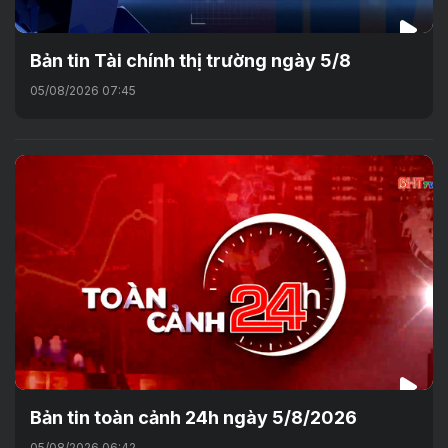
Bản tin Tài chính thị trường ngày 5/8
05/08/2026 07:45
Bản tin toàn cảnh 24h ngày 5/8/2026
05/08/2026 06:42