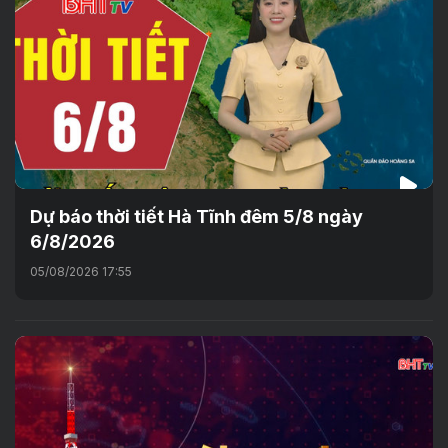
Dự báo thời tiết Hà Tĩnh đêm 5/8 ngày
6/8/2026
05/08/2026 17:55