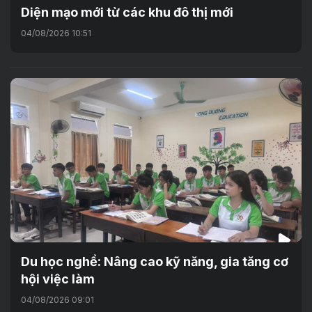
Diện mạo mới từ các khu đô thị mới
04/08/2026 10:51
Du học nghề: Nâng cao kỹ năng, gia tăng cơ
hội việc làm
04/08/2026 09:01