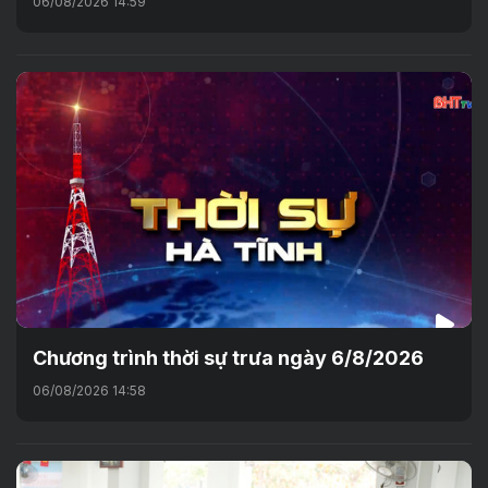
06/08/2026 14:59
Chương trình thời sự trưa ngày 6/8/2026
06/08/2026 14:58