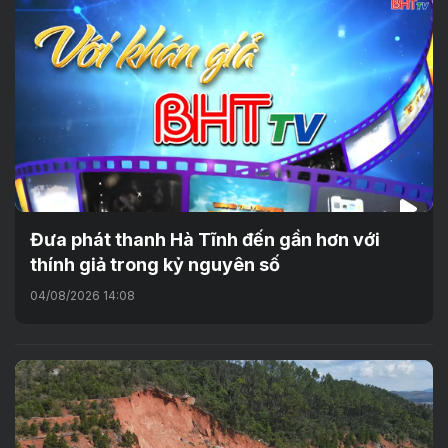
Đưa phát thanh Hà Tĩnh đến gần hơn với
thính giả trong kỷ nguyên số
04/08/2026 14:08