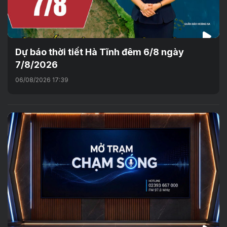
Dự báo thời tiết Hà Tĩnh đêm 6/8 ngày
7/8/2026
06/08/2026 17:39