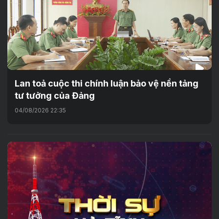
Lan toả cuộc thi chính luận bảo vệ nền tảng
tư tưởng của Đảng
04/08/2026 22:35