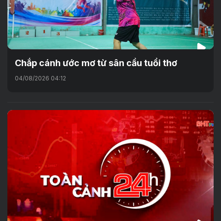
Chắp cánh ước mơ từ sân cầu tuổi thơ
04/08/2026 04:12