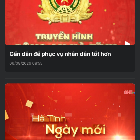
Gần dân để phục vụ nhân dân tốt hơn
06/08/2026 08:55