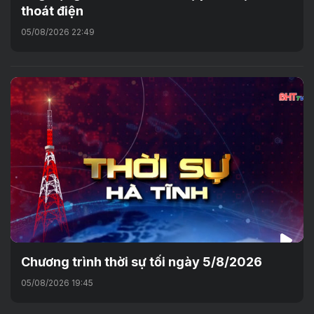
thoát điện
05/08/2026 22:49
Chương trình thời sự tối ngày 5/8/2026
05/08/2026 19:45