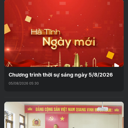
Chương trình thời sự sáng ngày 5/8/2026
05/08/2026 05:30