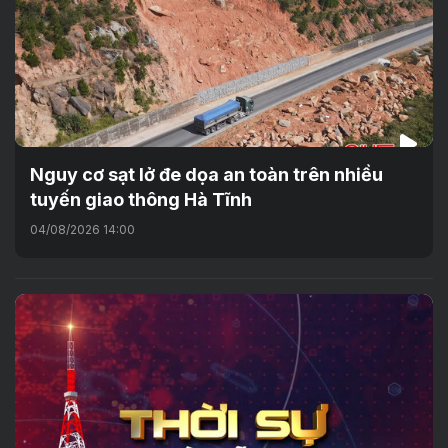
Nguy cơ sạt lở đe dọa an toàn trên nhiều
tuyến giao thông Hà Tĩnh
04/08/2026 14:00