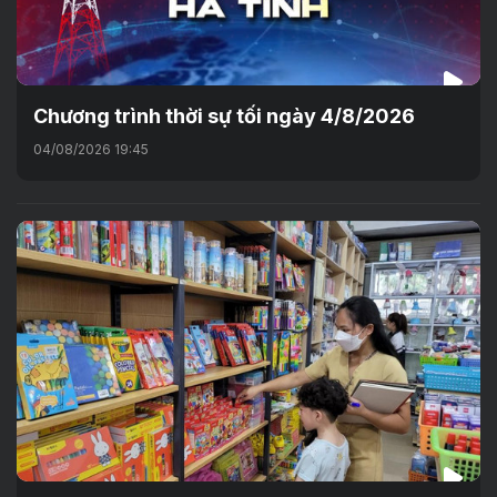
Chương trình thời sự tối ngày 4/8/2026
04/08/2026 19:45