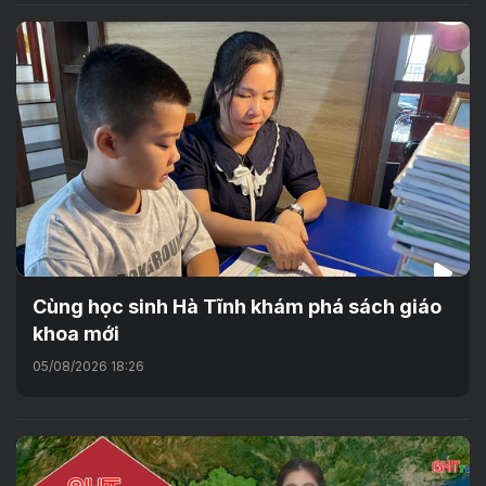
Cùng học sinh Hà Tĩnh khám phá sách giáo
khoa mới
05/08/2026 18:26