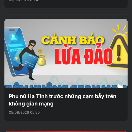
Phụ nữ Hà Tĩnh trước những cạm bẫy trên
không gian mạng
05/08/2026 05:50