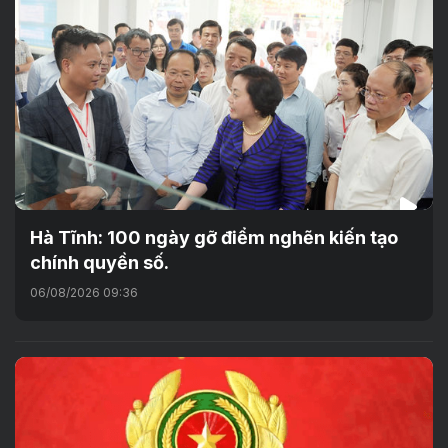
Hà Tĩnh: 100 ngày gỡ điểm nghẽn kiến tạo
chính quyền số.
06/08/2026 09:36