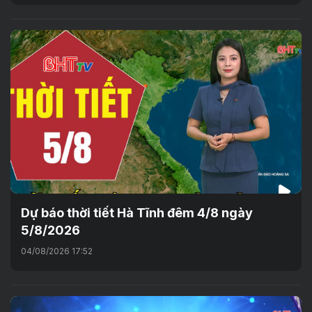
Dự báo thời tiết Hà Tĩnh đêm 4/8 ngày
5/8/2026
04/08/2026 17:52