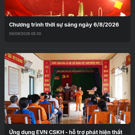
Chương trình thời sự sáng ngày 6/8/2026
06/08/2026 05:30
Ứng dụng EVN CSKH - hỗ trợ phát hiện thất