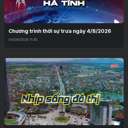
Chương trình thời sự trưa ngày 4/8/2026
04/08/2026 11:45