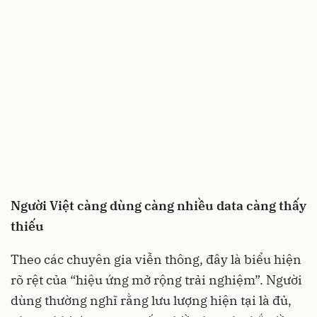
Người Việt càng dùng càng nhiều data càng thấy
thiếu
Theo các chuyên gia viễn thông, đây là biểu hiện
rõ rệt của “hiệu ứng mở rộng trải nghiệm”. Người
dùng thường nghĩ rằng lưu lượng hiện tại là đủ,