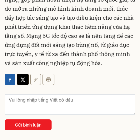
đó mở ra những mô hình kinh doanh mới, thúc
đẩy hợp tác sáng tạo và tạo điều kiện cho các nhà
phát triển ứng dụng khai thác tiềm năng của hạ
tầng số. Mạng 5G tốc độ cao sẽ là nền tảng để các
ứng dụng đổi mới sáng tạo bùng nổ, từ giáo dục
trực tuyến, y tế từ xa đến thành phố thông minh
và sản xuất công nghiệp tự động hóa.
Gửi bình luận