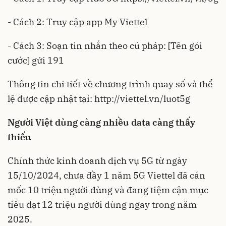
- Cách 2: Truy cập app My Viettel
- Cách 3: Soạn tin nhắn theo cú pháp: [Tên gói
cước] gửi 191
Thông tin chi tiết về chương trình quay số và thể
lệ được cập nhật tại: http://viettel.vn/luot5g
Người Việt dùng càng nhiều data càng thấy
thiếu
Chính thức kinh doanh dịch vụ 5G từ ngày
15/10/2024, chưa đầy 1 năm 5G Viettel đã cán
mốc 10 triệu người dùng và đang tiệm cận mục
tiêu đạt 12 triệu người dùng ngay trong năm
2025.