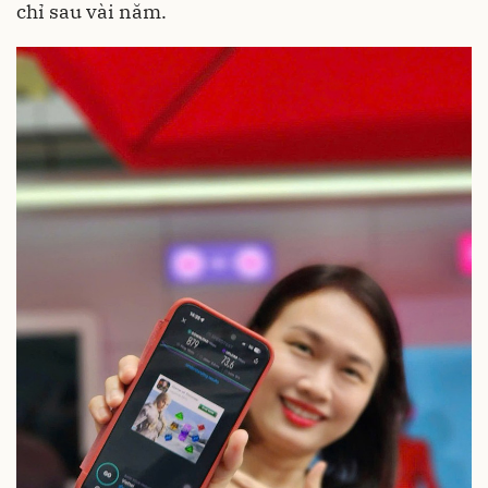
chỉ sau vài năm.