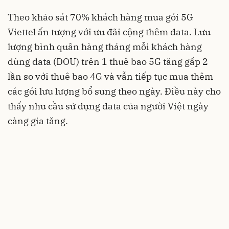
Theo khảo sát 70% khách hàng mua gói 5G
Viettel ấn tượng với ưu đãi cộng thêm data. Lưu
lượng bình quân hàng tháng mỗi khách hàng
dùng data (DOU) trên 1 thuê bao 5G tăng gấp 2
lần so với thuê bao 4G và vẫn tiếp tục mua thêm
các gói lưu lượng bổ sung theo ngày. Điều này cho
thấy nhu cầu sử dụng data của người Việt ngày
càng gia tăng.