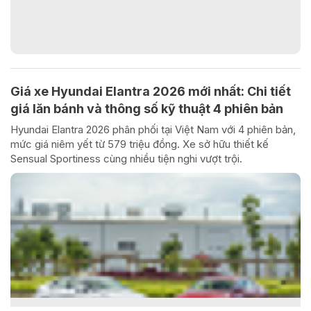
Giá xe Hyundai Elantra 2026 mới nhất: Chi tiết
giá lăn bánh và thông số kỹ thuật 4 phiên bản
Hyundai Elantra 2026 phân phối tại Việt Nam với 4 phiên bản,
mức giá niêm yết từ 579 triệu đồng. Xe sở hữu thiết kế
Sensual Sportiness cùng nhiều tiện nghi vượt trội.