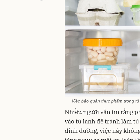
Việc bảo quản thực phẩm trong tủ
Nhiều người vẫn tin rằng p
vào tủ lạnh để tránh làm tủ
dinh dưỡng, việc này không