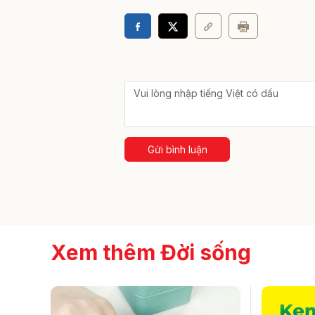
Gửi bình luận
Xem thêm Đời sống