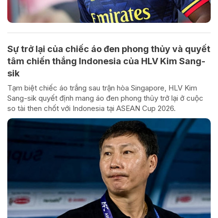
Sự trở lại của chiếc áo đen phong thủy và quyết
tâm chiến thắng Indonesia của HLV Kim Sang-
sik
Tạm biệt chiếc áo trắng sau trận hòa Singapore, HLV Kim
Sang-sik quyết định mang áo đen phong thủy trở lại ở cuộc
so tài then chốt với Indonesia tại ASEAN Cup 2026.