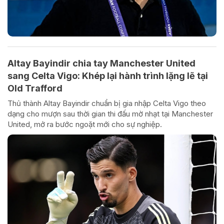
Altay Bayindir chia tay Manchester United
sang Celta Vigo: Khép lại hành trình lặng lẽ tại
Old Trafford
Thủ thành Altay Bayindir chuẩn bị gia nhập Celta Vigo theo
dạng cho mượn sau thời gian thi đấu mờ nhạt tại Manchester
United, mở ra bước ngoặt mới cho sự nghiệp.