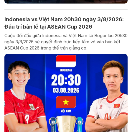
Indonesia vs Việt Nam 20h30 ngày 3/8/2026:
Đấu trí bản lề tại ASEAN Cup 2026
Cuộc đối đầu giữa Indonesia và Việt Nam tại Bogor lúc 20h30
ngày 3/8/2026 sẽ quyết định trực tiếp tấm vé vào bán kết
ASEAN Cup 2026 trong thế trận giằng co.