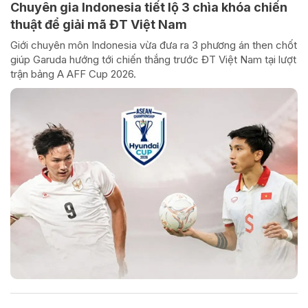
Chuyên gia Indonesia tiết lộ 3 chìa khóa chiến
thuật để giải mã ĐT Việt Nam
Giới chuyên môn Indonesia vừa đưa ra 3 phương án then chốt
giúp Garuda hướng tới chiến thắng trước ĐT Việt Nam tại lượt
trận bảng A AFF Cup 2026.