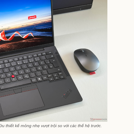
thiết kế mỏng nhẹ vượt trội so với các thế hệ trước.