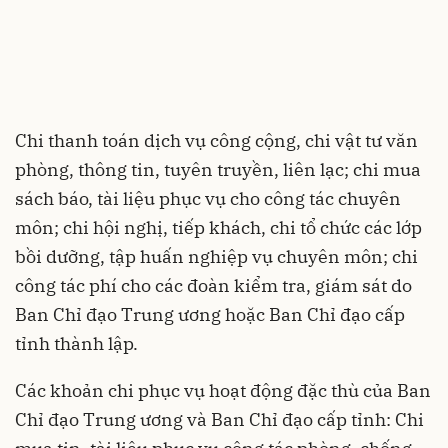
Chi thanh toán dịch vụ công cộng, chi vật tư văn
phòng, thông tin, tuyên truyền, liên lạc; chi mua
sách báo, tài liệu phục vụ cho công tác chuyên
môn; chi hội nghị, tiếp khách, chi tổ chức các lớp
bồi dưỡng, tập huấn nghiệp vụ chuyên môn; chi
công tác phí cho các đoàn kiểm tra, giám sát do
Ban Chỉ đạo Trung ương hoặc Ban Chỉ đạo cấp
tỉnh thành lập.
Các khoản chi phục vụ hoạt động đặc thù của Ban
Chỉ đạo Trung ương và Ban Chỉ đạo cấp tỉnh: Chi