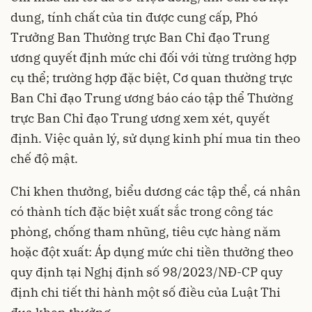
dung, tính chất của tin được cung cấp, Phó
Trưởng Ban Thường trực Ban Chỉ đạo Trung
ương quyết định mức chi đối với từng trường hợp
cụ thể; trường hợp đặc biệt, Cơ quan thường trực
Ban Chỉ đạo Trung ương báo cáo tập thể Thường
trực Ban Chỉ đạo Trung ương xem xét, quyết
định. Việc quản lý, sử dụng kinh phí mua tin theo
chế độ mật.
Chi khen thưởng, biểu dương các tập thể, cá nhân
có thành tích đặc biệt xuất sắc trong công tác
phòng, chống tham nhũng, tiêu cực hàng năm
hoặc đột xuất: Áp dụng mức chi tiền thưởng theo
quy định tại Nghị định số 98/2023/NĐ-CP quy
định chi tiết thi hành một số điều của Luật Thi