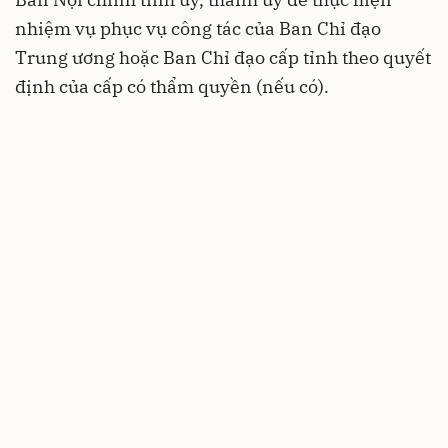
nhiệm vụ phục vụ công tác của Ban Chỉ đạo
Trung ương hoặc Ban Chỉ đạo cấp tỉnh theo quyết
định của cấp có thẩm quyền (nếu có).