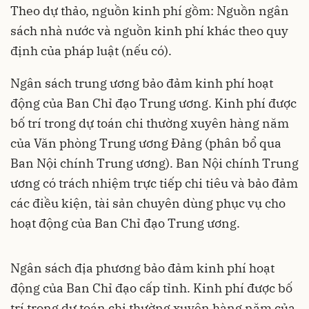
Theo dự thảo, nguồn kinh phí gồm: Nguồn ngân
sách nhà nước và nguồn kinh phí khác theo quy
định của pháp luật (nếu có).
Ngân sách trung ương bảo đảm kinh phí hoạt
động của Ban Chỉ đạo Trung ương. Kinh phí được
bố trí trong dự toán chi thường xuyên hàng năm
của Văn phòng Trung ương Đảng (phân bổ qua
Ban Nội chính Trung ương). Ban Nội chính Trung
ương có trách nhiệm trực tiếp chi tiêu và bảo đảm
các điều kiện, tài sản chuyên dùng phục vụ cho
hoạt động của Ban Chỉ đạo Trung ương.
Ngân sách địa phương bảo đảm kinh phí hoạt
động của Ban Chỉ đạo cấp tỉnh. Kinh phí được bố
trí trong dự toán chi thường xuyên hàng năm của