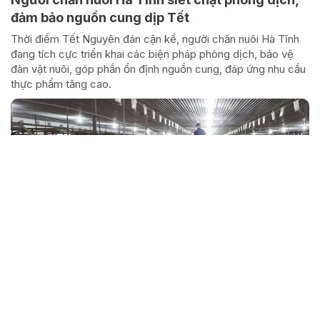
đảm bảo nguồn cung dịp Tết
Thời điểm Tết Nguyên đán cận kề, người chăn nuôi Hà Tĩnh
đang tích cực triển khai các biện pháp phòng dịch, bảo vệ
đàn vật nuôi, góp phần ổn định nguồn cung, đáp ứng nhu cầu
thực phẩm tăng cao.