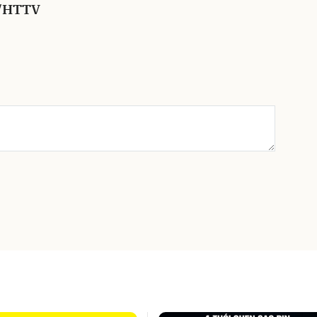
g/HTTV