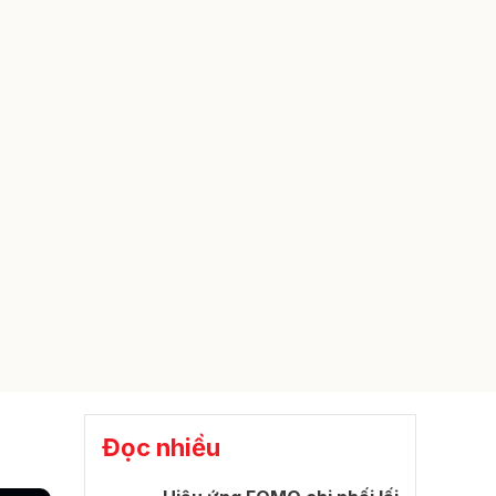
Đọc nhiều