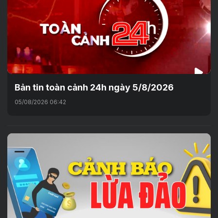
Bản tin toàn cảnh 24h ngày 5/8/2026
05/08/2026 06:42