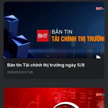
Bản tin Tài chính thị trường ngày 5/8
05/08/2026 07:45