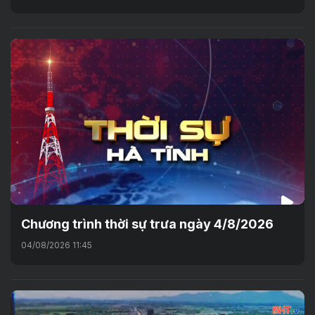
Chương trình thời sự trưa ngày 4/8/2026
04/08/2026 11:45