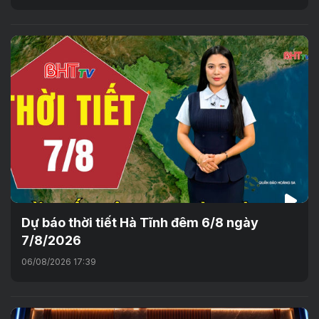
Dự báo thời tiết Hà Tĩnh đêm 6/8 ngày
7/8/2026
06/08/2026 17:39