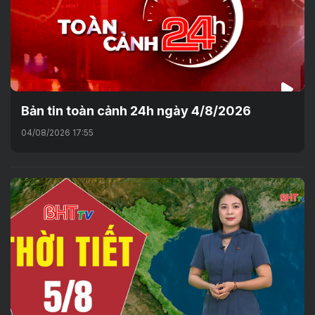
Bản tin toàn cảnh 24h ngày 4/8/2026
04/08/2026 17:55