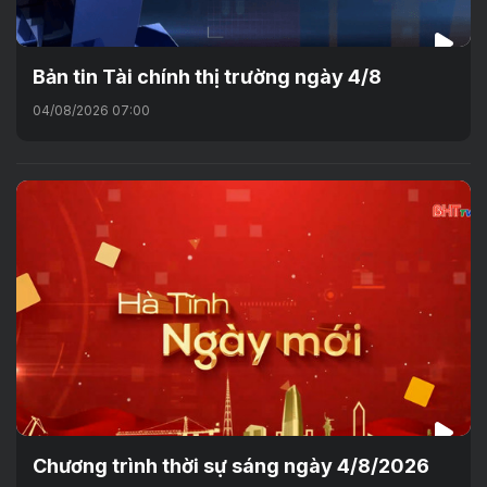
Bản tin Tài chính thị trường ngày 4/8
04/08/2026 07:00
Chương trình thời sự sáng ngày 4/8/2026