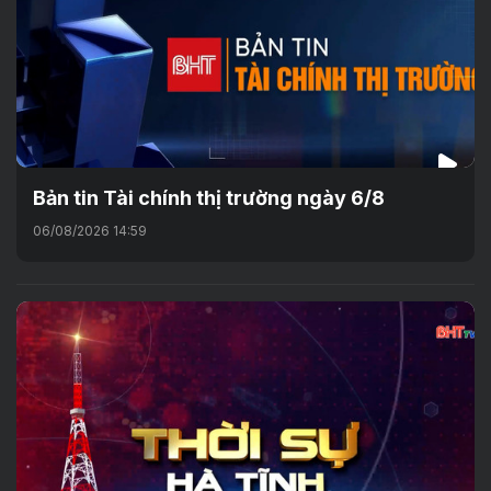
Bản tin Tài chính thị trường ngày 6/8
06/08/2026 14:59