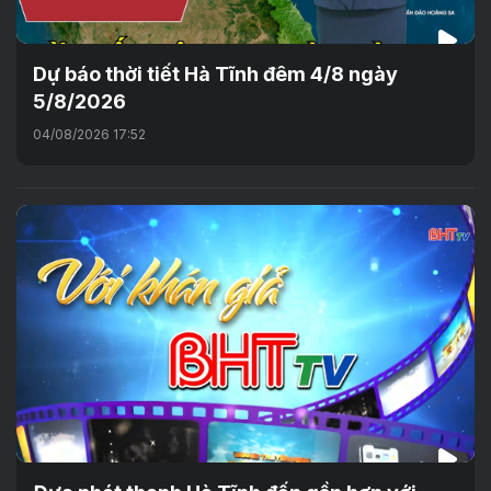
Dự báo thời tiết Hà Tĩnh đêm 4/8 ngày
5/8/2026
04/08/2026 17:52