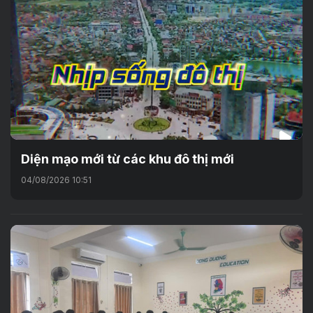
Diện mạo mới từ các khu đô thị mới
04/08/2026 10:51