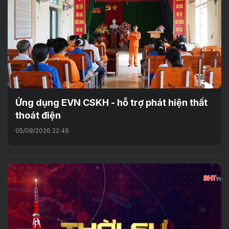
Ứng dụng EVN CSKH - hỗ trợ phát hiện thất
thoát điện
05/08/2026 22:49