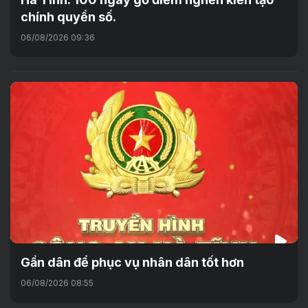
chính quyền số.
06/08/2026 09:36
Gần dân để phục vụ nhân dân tốt hơn
06/08/2026 08:55