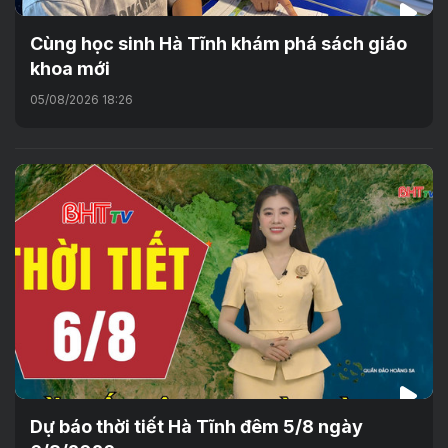
Cùng học sinh Hà Tĩnh khám phá sách giáo
khoa mới
05/08/2026 18:26
Dự báo thời tiết Hà Tĩnh đêm 5/8 ngày