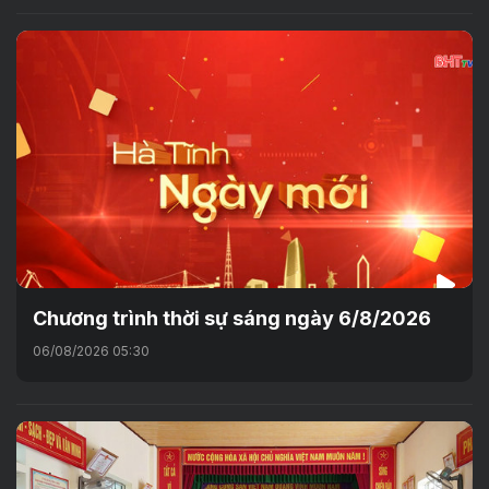
Chương trình thời sự sáng ngày 6/8/2026
06/08/2026 05:30