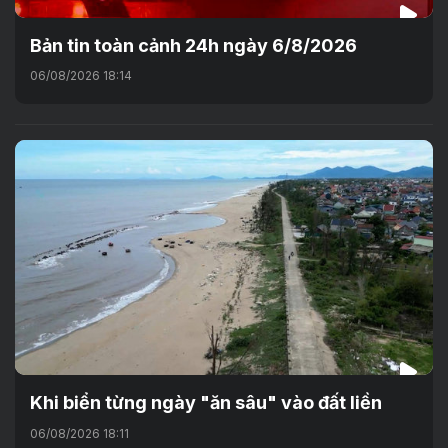
Bản tin toàn cảnh 24h ngày 6/8/2026
06/08/2026 18:14
Khi biển từng ngày "ăn sâu" vào đất liền
06/08/2026 18:11