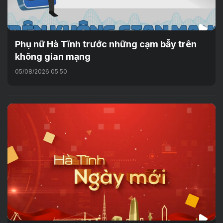
Phụ nữ Hà Tĩnh trước những cạm bẫy trên
không gian mạng
05/08/2026 05:50