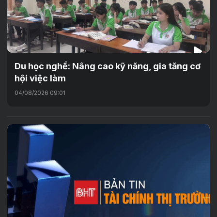
Du học nghề: Nâng cao kỹ năng, gia tăng cơ
hội việc làm
04/08/2026 09:01