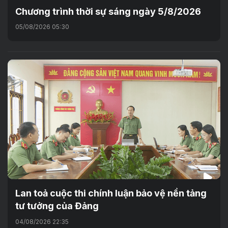
Chương trình thời sự sáng ngày 5/8/2026
05/08/2026 05:30
Lan toả cuộc thi chính luận bảo vệ nền tảng
tư tưởng của Đảng
04/08/2026 22:35