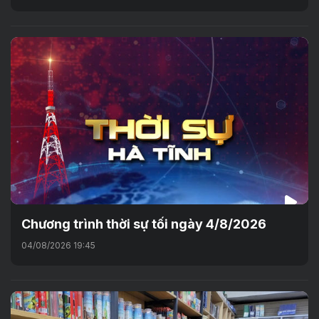
Chương trình thời sự tối ngày 4/8/2026
04/08/2026 19:45