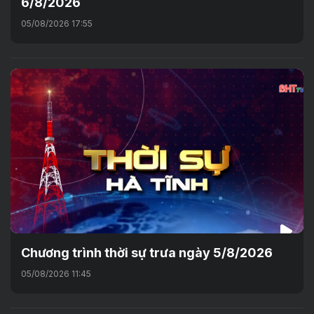
6/8/2026
05/08/2026 17:55
Chương trình thời sự trưa ngày 5/8/2026
05/08/2026 11:45