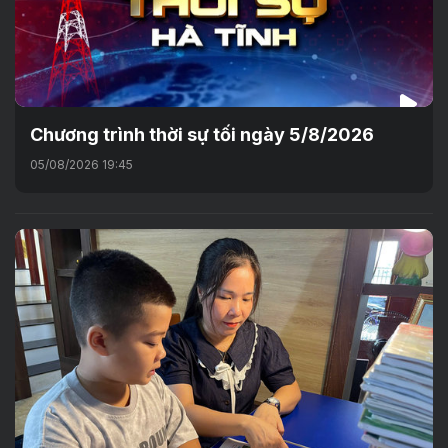
Chương trình thời sự tối ngày 5/8/2026
05/08/2026 19:45