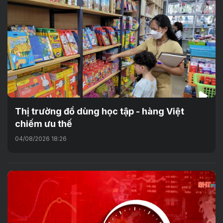
Thị trường đồ dùng học tập - hàng Việt
chiếm ưu thế
04/08/2026 18:26