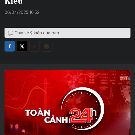
Kiều
06/04/2025 16:52
Chia sẻ ý kiến của bạn