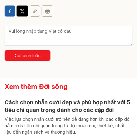
Gửi bình luận
Xem thêm Đời sống
Cách chọn nhẫn cưới đẹp và phù hợp nhất với 5
tiêu chí quan trọng dành cho các cặp đôi
Việc lựa chọn nhẫn cưới trở nên dễ dàng hơn khi các cặp đôi
nắm rõ 5 tiêu chí quan trọng từ độ thoải mái, thiết kế, chất
liệu đến ngân sách và thương hiệu.