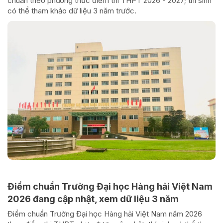
chuẩn theo phương thức điểm thi THPT 2026 - 2027; thí sinh
có thể tham khảo dữ liệu 3 năm trước.
Điểm chuẩn Trường Đại học Hàng hải Việt Nam
2026 đang cập nhật, xem dữ liệu 3 năm
Điểm chuẩn Trường Đại học Hàng hải Việt Nam năm 2026