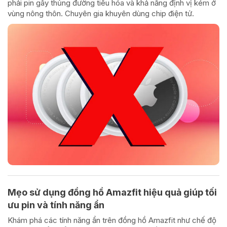
phải pin gây thủng đường tiêu hóa và khả năng định vị kém ở
vùng nông thôn. Chuyên gia khuyên dùng chip điện tử.
Mẹo sử dụng đồng hồ Amazfit hiệu quả giúp tối
ưu pin và tính năng ẩn
Khám phá các tính năng ẩn trên đồng hồ Amazfit như chế độ