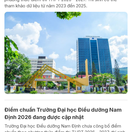
tham khảo dữ liệu từ năm 2023 đến 2025.
Điểm chuẩn Trường Đại học Điều dưỡng Nam
Định 2026 đang được cập nhật
Trường Đại học Điều dưỡng Nam Định chưa công bố điểm