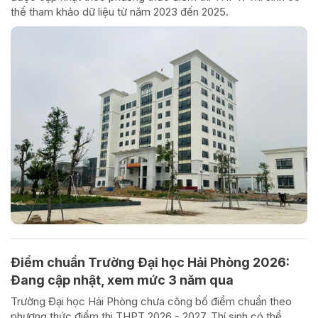
thể tham khảo dữ liệu từ năm 2023 đến 2025.
Điểm chuẩn Trường Đại học Hải Phòng 2026:
Đang cập nhật, xem mức 3 năm qua
Trường Đại học Hải Phòng chưa công bố điểm chuẩn theo
phương thức điểm thi THPT 2026 - 2027. Thí sinh có thể