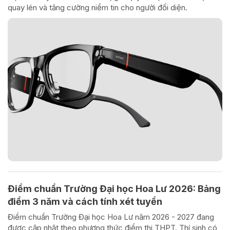
quay lén và tăng cường niềm tin cho người đối diện.
Điểm chuẩn Trường Đại học Hoa Lư 2026: Bảng
điểm 3 năm và cách tính xét tuyển
Điểm chuẩn Trường Đại học Hoa Lư năm 2026 - 2027 đang
được cập nhật theo phương thức điểm thi THPT. Thí sinh có