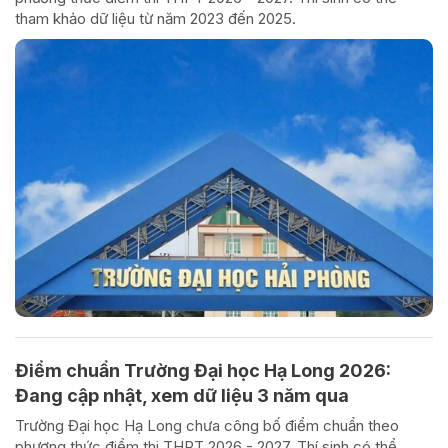
tham khảo dữ liệu từ năm 2023 đến 2025.
Điểm chuẩn Trường Đại học Hạ Long 2026:
Đang cập nhật, xem dữ liệu 3 năm qua
Trường Đại học Hạ Long chưa công bố điểm chuẩn theo
phương thức điểm thi THPT 2026 - 2027. Thí sinh có thể