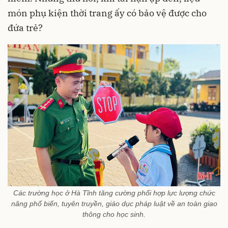
món phụ kiện thời trang ấy có bảo vệ được cho
đứa trẻ?
Các trường học ở Hà Tĩnh tăng cường phối hợp lực lượng chức
năng phổ biến, tuyên truyền, giáo dục pháp luật về an toàn giao
thông cho học sinh.