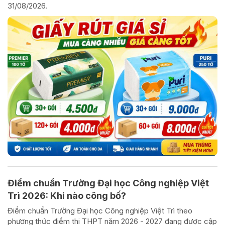
31/08/2026.
Điểm chuẩn Trường Đại học Công nghiệp Việt
Trì 2026: Khi nào công bố?
Điểm chuẩn Trường Đại học Công nghiệp Việt Trì theo
phương thức điểm thi THPT năm 2026 - 2027 đang được cập