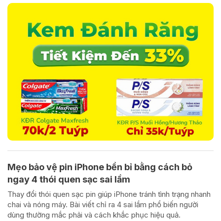
Mẹo bảo vệ pin iPhone bền bỉ bằng cách bỏ
ngay 4 thói quen sạc sai lầm
Thay đổi thói quen sạc pin giúp iPhone tránh tình trạng nhanh
chai và nóng máy. Bài viết chỉ ra 4 sai lầm phổ biến người
dùng thường mắc phải và cách khắc phục hiệu quả.