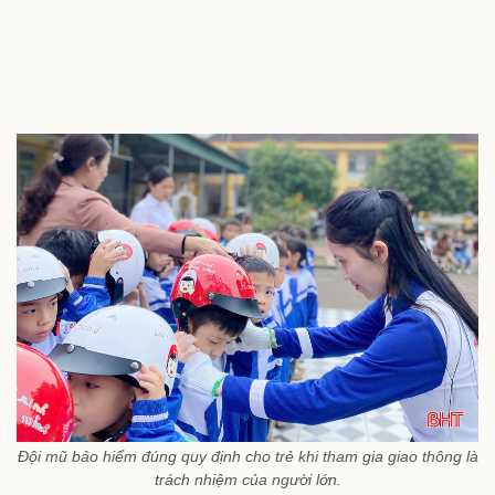
Đội mũ bảo hiểm đúng quy định cho trẻ khi tham gia giao thông là
trách nhiệm của người lớn.