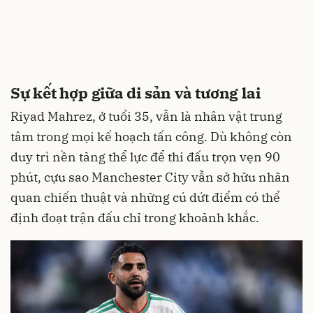
Sự kết hợp giữa di sản và tương lai
Riyad Mahrez, ở tuổi 35, vẫn là nhân vật trung
tâm trong mọi kế hoạch tấn công. Dù không còn
duy trì nền tảng thể lực để thi đấu trọn vẹn 90
phút, cựu sao Manchester City vẫn sở hữu nhãn
quan chiến thuật và những cú dứt điểm có thể
định đoạt trận đấu chỉ trong khoảnh khắc.