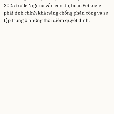
2025 trước Nigeria vẫn còn đó, buộc Petkovic
phải tinh chỉnh khả năng chống phản công và sự
tập trung ở những thời điểm quyết định.